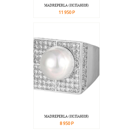
MADREPERLA (ИСПАНИЯ)
11 950 Р
В корзину
Подробнее
MADREPERLA (ИСПАНИЯ)
8 950 Р
В корзину
Подробнее