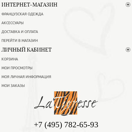
ИНТЕРНЕТ-МАГАЗИН
ФРАНЦУЗСКАЯ ОДЕЖДА
АКСЕССУАРЫ
ДОСТАВКА И ОПЛАТА
ПЕРЕЙТИ В МАГАЗИН
ЛИЧНЫЙ КАБИНЕТ
КОРЗИНА
МОИ ПРОСМОТРЫ
МОЯ ЛИЧНАЯ ИНФОРМАЦИЯ
МОИ ЗАКАЗЫ
+7 (495) 782-65-93