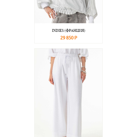
INDIES (ФРАНЦИЯ)
29 850 Р
В корзину
Подробнее