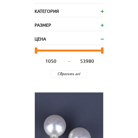
КАТЕГОРИЯ
РАЗМЕР
ЦЕНА
-