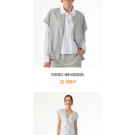
INDIES (ФРАНЦИЯ)
32 500 Р
В корзину
Подробнее