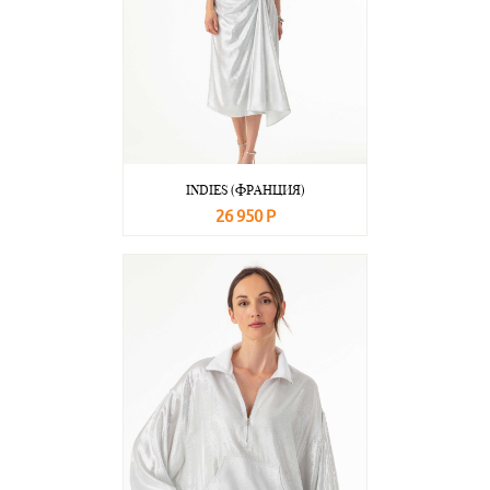
INDIES (ФРАНЦИЯ)
26 950 Р
В корзину
Подробнее