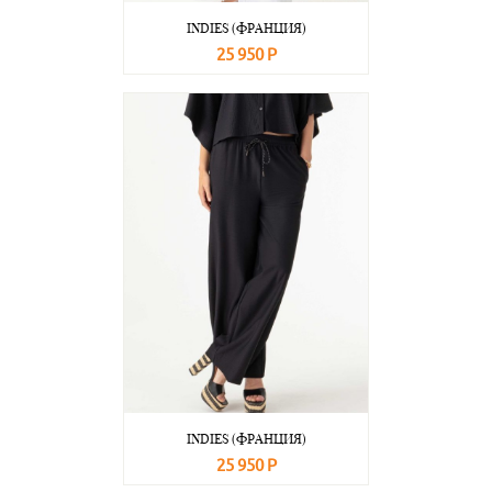
INDIES (ФРАНЦИЯ)
25 950 Р
В корзину
Подробнее
INDIES (ФРАНЦИЯ)
25 950 Р