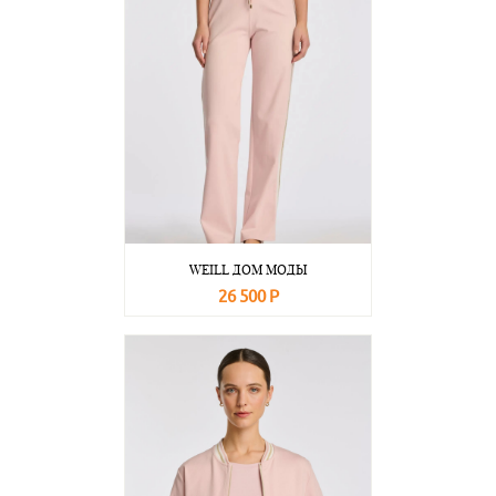
WEILL ДОМ МОДЫ
26 500 Р
В корзину
Подробнее