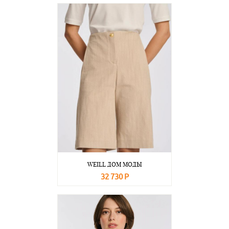
В корзину
Подробнее
WEILL ДОМ МОДЫ
32 730 Р
В корзину
Подробнее