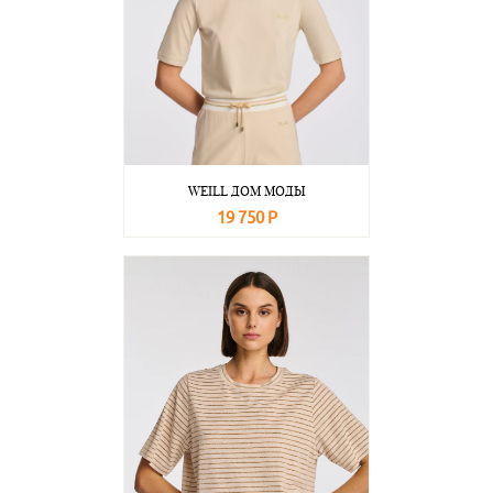
WEILL ДОМ МОДЫ
19 750 Р
В корзину
Подробнее