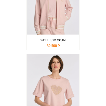
WEILL ДОМ МОДЫ
39 500 Р
В корзину
Подробнее