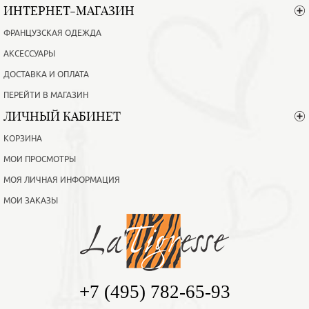
ИНТЕРНЕТ-МАГАЗИН
ФРАНЦУЗСКАЯ ОДЕЖДА
АКСЕССУАРЫ
ДОСТАВКА И ОПЛАТА
ПЕРЕЙТИ В МАГАЗИН
ЛИЧНЫЙ КАБИНЕТ
КОРЗИНА
МОИ ПРОСМОТРЫ
МОЯ ЛИЧНАЯ ИНФОРМАЦИЯ
МОИ ЗАКАЗЫ
+7 (495) 782-65-93