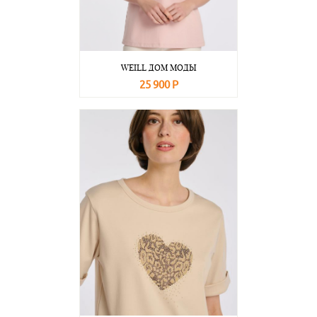
WEILL ДОМ МОДЫ
25 900 Р
В корзину
Подробнее