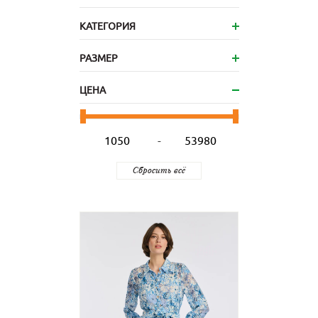
КАТЕГОРИЯ
РАЗМЕР
ЦЕНА
-