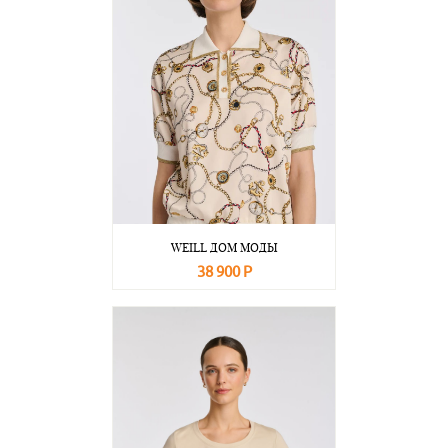
WEILL ДОМ МОДЫ
38 900 Р
В корзину
Подробнее