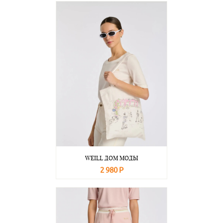
WEILL ДОМ МОДЫ
2 980 Р
В корзину
Подробнее