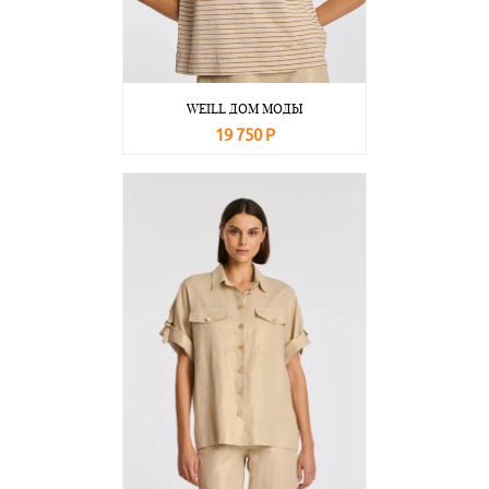
WEILL ДОМ МОДЫ
19 750 Р
В корзину
Подробнее