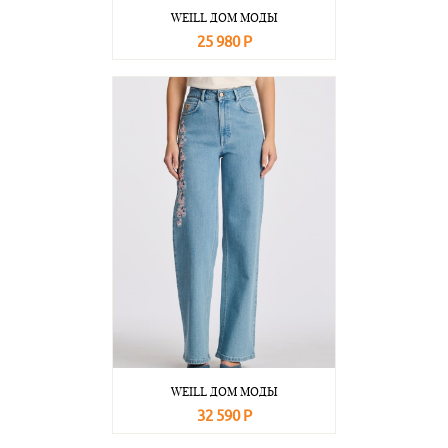
WEILL ДОМ МОДЫ
25 980 Р
В корзину
Подробнее
WEILL ДОМ МОДЫ
32 590 Р
В корзину
Подробнее