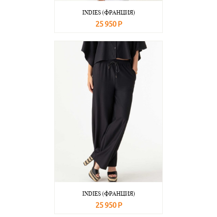
INDIES (ФРАНЦИЯ)
25 950 Р
В корзину
Подробнее
INDIES (ФРАНЦИЯ)
25 950 Р