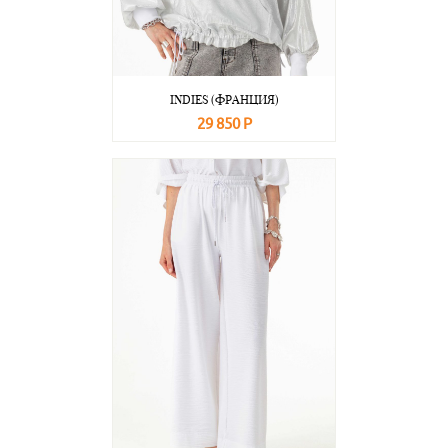
INDIES (ФРАНЦИЯ)
29 850 Р
В корзину
Подробнее