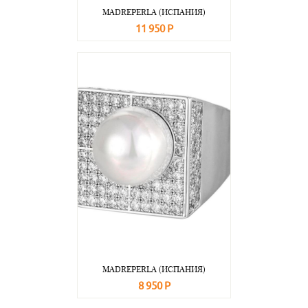
MADREPERLA (ИСПАНИЯ)
11 950 Р
В корзину
Подробнее
MADREPERLA (ИСПАНИЯ)
8 950 Р
В корзину
Подробнее