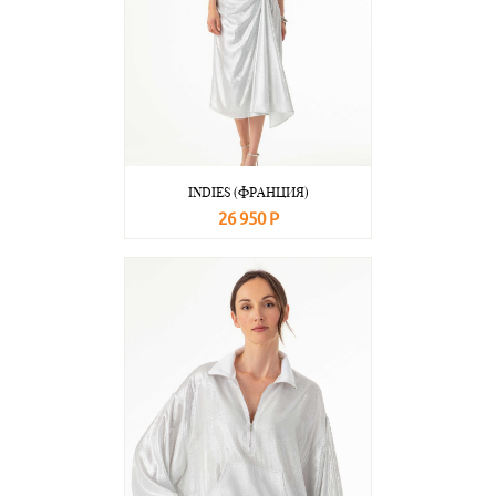
INDIES (ФРАНЦИЯ)
26 950 Р
В корзину
Подробнее