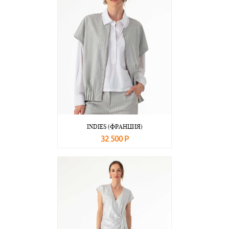
INDIES (ФРАНЦИЯ)
32 500 Р
В корзину
Подробнее