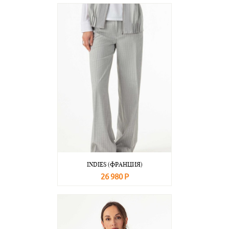
В корзину
Подробнее
INDIES (ФРАНЦИЯ)
26 980 Р
В корзину
Подробнее