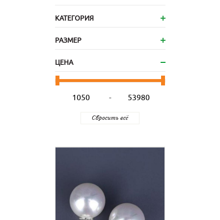
КАТЕГОРИЯ
РАЗМЕР
ЦЕНА
-