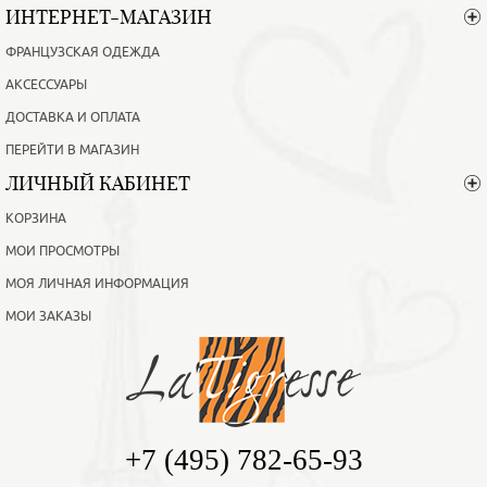
ИНТЕРНЕТ-МАГАЗИН
ФРАНЦУЗСКАЯ ОДЕЖДА
АКСЕССУАРЫ
ДОСТАВКА И ОПЛАТА
ПЕРЕЙТИ В МАГАЗИН
ЛИЧНЫЙ КАБИНЕТ
КОРЗИНА
МОИ ПРОСМОТРЫ
МОЯ ЛИЧНАЯ ИНФОРМАЦИЯ
МОИ ЗАКАЗЫ
+7 (495) 782-65-93