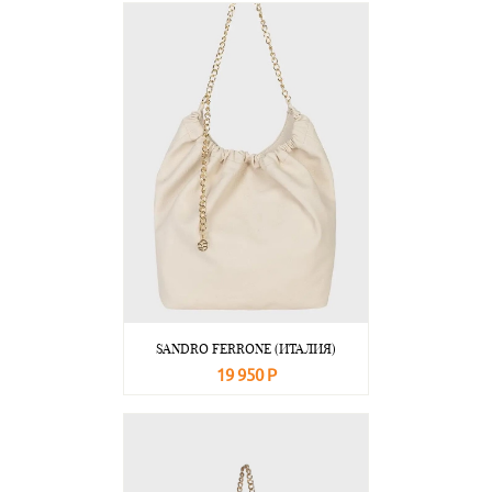
SANDRO FERRONE (ИТАЛИЯ)
19 950 Р
В корзину
Подробнее