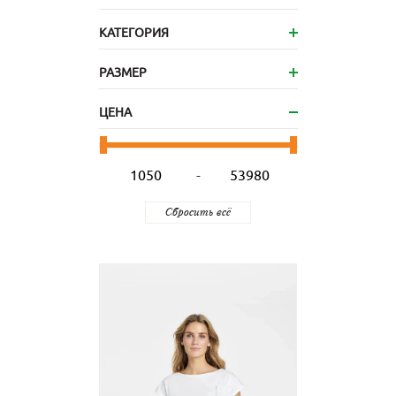
КАТЕГОРИЯ
РАЗМЕР
ЦЕНА
-