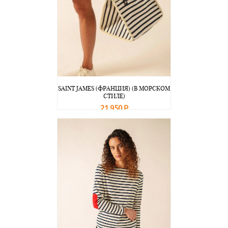
SAINT JAMES (ФРАНЦИЯ) (В МОРСКОМ
СТИЛЕ)
21 950 Р
В корзину
Подробнее