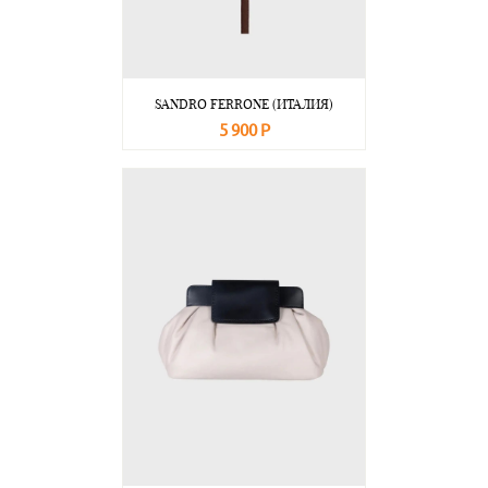
SANDRO FERRONE (ИТАЛИЯ)
5 900 Р
В корзину
Подробнее