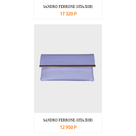
SANDRO FERRONE (ИТАЛИЯ)
17 320 Р
В корзину
Подробнее
SANDRO FERRONE (ИТАЛИЯ)
12 950 Р