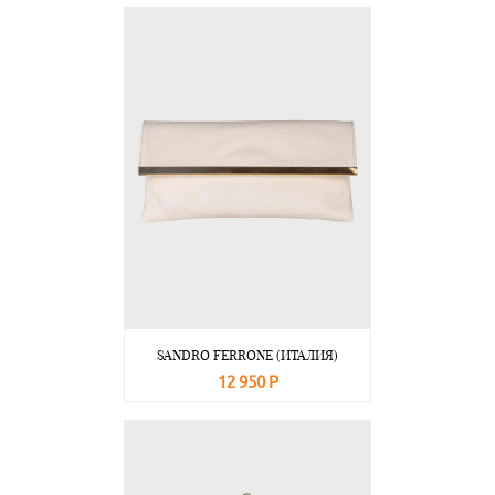
В корзину
Подробнее
SANDRO FERRONE (ИТАЛИЯ)
12 950 Р
В корзину
Подробнее