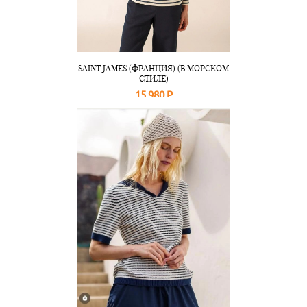
SAINT JAMES (ФРАНЦИЯ) (В МОРСКОМ
СТИЛЕ)
15 980 Р
В корзину
Подробнее