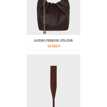
SANDRO FERRONE (ИТАЛИЯ)
19 950 Р
В корзину
Подробнее