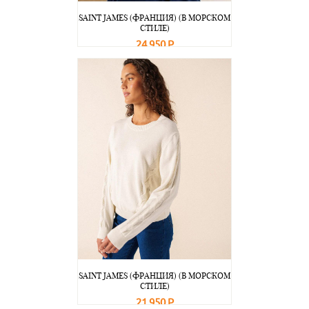
SAINT JAMES (ФРАНЦИЯ) (В МОРСКОМ
СТИЛЕ)
24 950 Р
В корзину
Подробнее
SAINT JAMES (ФРАНЦИЯ) (В МОРСКОМ
СТИЛЕ)
21 950 Р