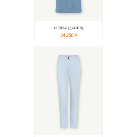
GUSTAV (ДАНИЯ)
34 350 Р
В корзину
Подробнее