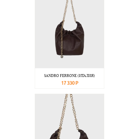
SANDRO FERRONE (ИТАЛИЯ)
17 330 Р
В корзину
Подробнее