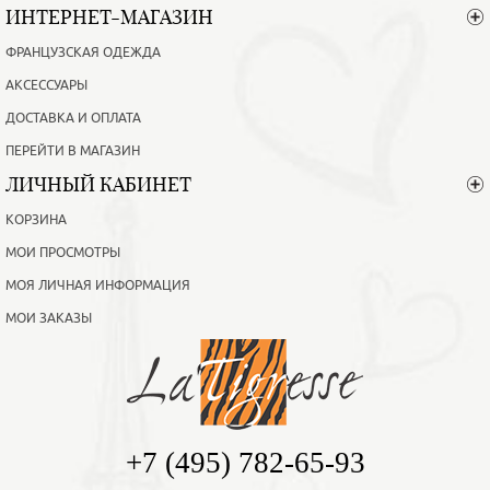
ИНТЕРНЕТ-МАГАЗИН
ФРАНЦУЗСКАЯ ОДЕЖДА
АКСЕССУАРЫ
ДОСТАВКА И ОПЛАТА
ПЕРЕЙТИ В МАГАЗИН
ЛИЧНЫЙ КАБИНЕТ
КОРЗИНА
МОИ ПРОСМОТРЫ
МОЯ ЛИЧНАЯ ИНФОРМАЦИЯ
МОИ ЗАКАЗЫ
+7 (495) 782-65-93