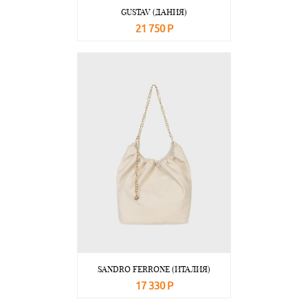
GUSTAV (ДАНИЯ)
21 750 Р
В корзину
Подробнее
SANDRO FERRONE (ИТАЛИЯ)
17 330 Р
В корзину
Подробнее