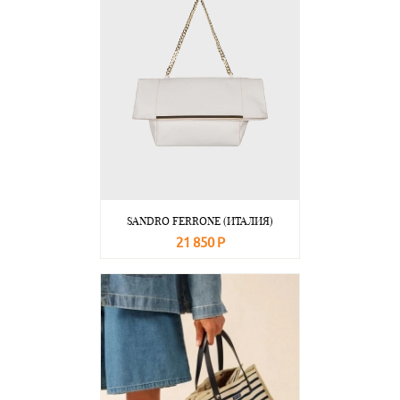
SANDRO FERRONE (ИТАЛИЯ)
21 850 Р
В корзину
Подробнее