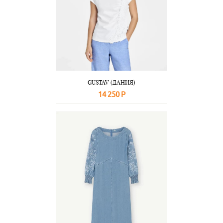
GUSTAV (ДАНИЯ)
14 250 Р
В корзину
Подробнее