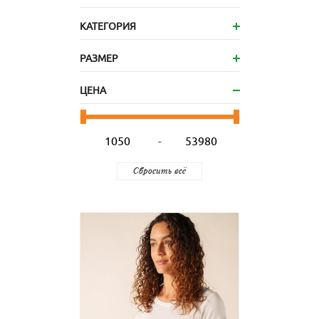
КАТЕГОРИЯ
РАЗМЕР
ЦЕНА
-