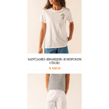
SAINT JAMES (ФРАНЦИЯ) (В МОРСКОМ
СТИЛЕ)
9 500 Р
В корзину
Подробнее