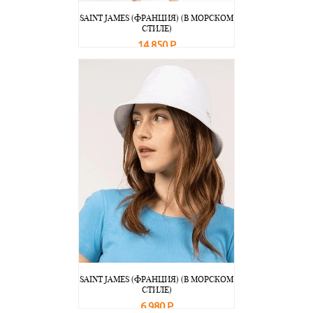
SAINT JAMES (ФРАНЦИЯ) (В МОРСКОМ
СТИЛЕ)
14 850 Р
В корзину
Подробнее
SAINT JAMES (ФРАНЦИЯ) (В МОРСКОМ
СТИЛЕ)
6 980 Р