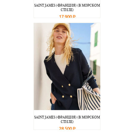
SAINT JAMES (ФРАНЦИЯ) (В МОРСКОМ
СТИЛЕ)
17 900 Р
В корзину
Подробнее
SAINT JAMES (ФРАНЦИЯ) (В МОРСКОМ
СТИЛЕ)
28 500 Р