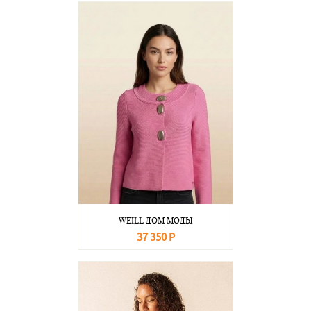
В корзину
Подробнее
WEILL ДОМ МОДЫ
37 350 Р
В корзину
Подробнее