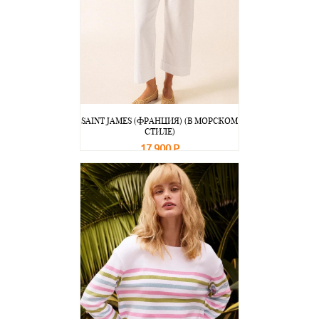
SAINT JAMES (ФРАНЦИЯ) (В МОРСКОМ
СТИЛЕ)
17 900 Р
В корзину
Подробнее