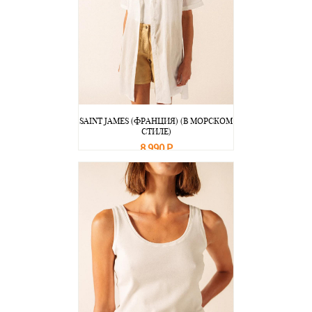
SAINT JAMES (ФРАНЦИЯ) (В МОРСКОМ
СТИЛЕ)
8 990 Р
В корзину
Подробнее