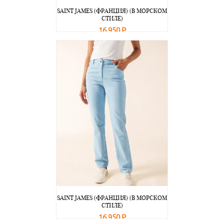
SAINT JAMES (ФРАНЦИЯ) (В МОРСКОМ
СТИЛЕ)
16 950 Р
В корзину
Подробнее
SAINT JAMES (ФРАНЦИЯ) (В МОРСКОМ
СТИЛЕ)
16 950 Р