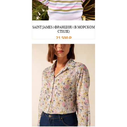
SAINT JAMES (ФРАНЦИЯ) (В МОРСКОМ
СТИЛЕ)
21 500 Р
В корзину
Подробнее