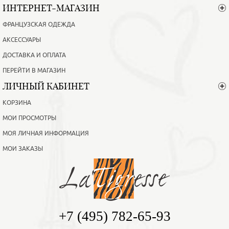
ИНТЕРНЕТ-МАГАЗИН
ФРАНЦУЗСКАЯ ОДЕЖДА
АКСЕССУАРЫ
ДОСТАВКА И ОПЛАТА
ПЕРЕЙТИ В МАГАЗИН
ЛИЧНЫЙ КАБИНЕТ
КОРЗИНА
МОИ ПРОСМОТРЫ
МОЯ ЛИЧНАЯ ИНФОРМАЦИЯ
МОИ ЗАКАЗЫ
+7 (495) 782-65-93