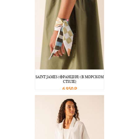
SAINT JAMES (ФРАНЦИЯ) (В МОРСКОМ
СТИЛЕ)
6 950 Р
В корзину
Подробнее