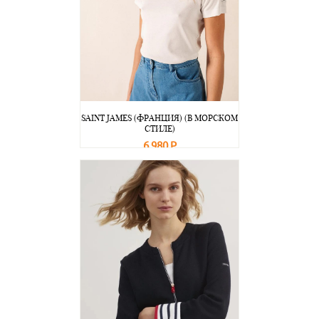
SAINT JAMES (ФРАНЦИЯ) (В МОРСКОМ
СТИЛЕ)
6 980 Р
В корзину
Подробнее