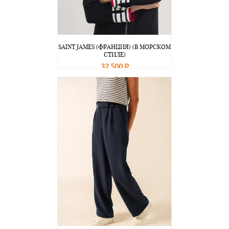
SAINT JAMES (ФРАНЦИЯ) (В МОРСКОМ
СТИЛЕ)
32 500 Р
В корзину
Подробнее