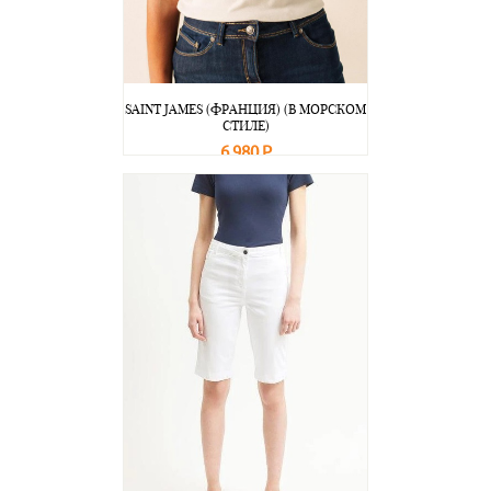
SAINT JAMES (ФРАНЦИЯ) (В МОРСКОМ
СТИЛЕ)
6 980 Р
В корзину
Подробнее