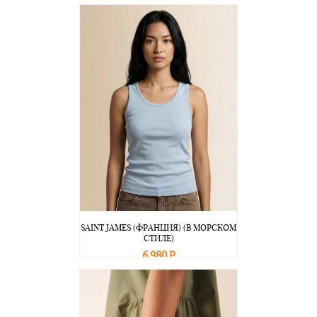
В корзину
Подробнее
SAINT JAMES (ФРАНЦИЯ) (В МОРСКОМ
СТИЛЕ)
6 980 Р
В корзину
Подробнее