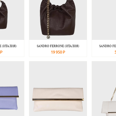
 (ИТАЛИЯ)
SANDRO FERRONE (ИТАЛИЯ)
SANDRO FE
 Р
19 950 Р
Подробнее
В корзину
Подробнее
В корзину