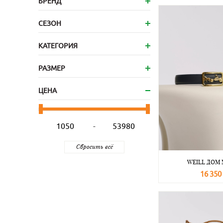
БРЕНД
СЕЗОН
КАТЕГОРИЯ
РАЗМЕР
ЦЕНА
-
WEILL ДОМ
16 350
В корзину