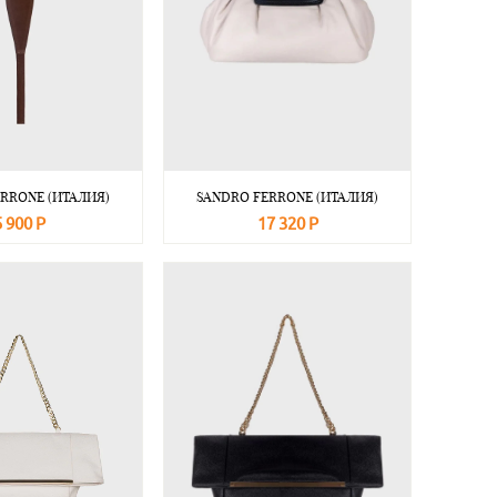
RRONE (ИТАЛИЯ)
SANDRO FERRONE (ИТАЛИЯ)
5 900 Р
17 320 Р
Подробнее
В корзину
Подробнее