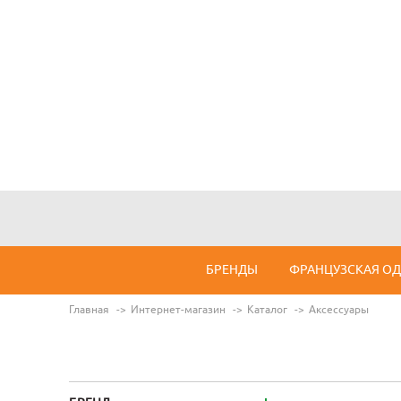
БРЕНДЫ
ФРАНЦУЗСКАЯ О
Главная
Интернет-магазин
Каталог
Аксессуары