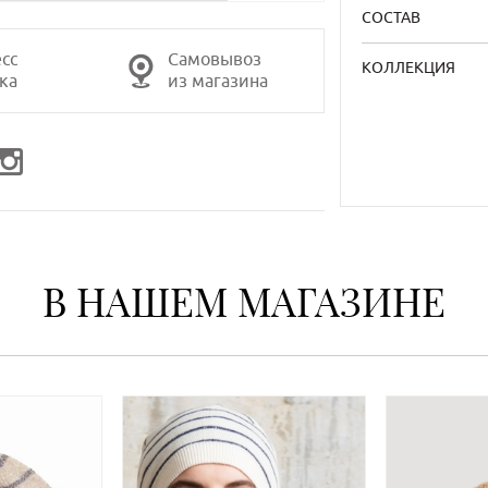
СОСТАВ
сс
Самовывоз
КОЛЛЕКЦИЯ
ка
из магазина
В НАШЕМ МАГАЗИНЕ