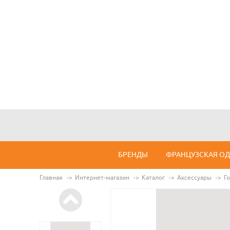
БРЕНДЫ
ФРАНЦУЗСКАЯ О
Главная
Интернет-магазин
Каталог
Аксессуары
Г