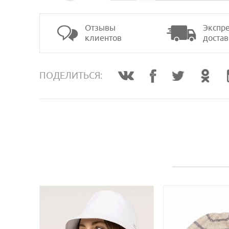
Отзывы
Экспре
клиентов
достав
>
ПОДЕЛИТЬСЯ: