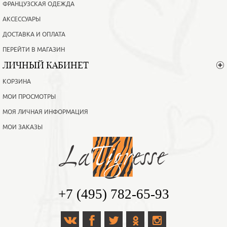
ФРАНЦУЗСКАЯ ОДЕЖДА
АКСЕССУАРЫ
ДОСТАВКА И ОПЛАТА
ПЕРЕЙТИ В МАГАЗИН
ЛИЧНЫЙ КАБИНЕТ
КОРЗИНА
МОИ ПРОСМОТРЫ
МОЯ ЛИЧНАЯ ИНФОРМАЦИЯ
МОИ ЗАКАЗЫ
+7 (495) 782-65-93