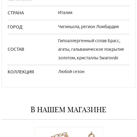
Италия
СТРАНА
Чигиньола, регион Ломбардия
ГОРОД
Гипоаллергенный сплав Брасс,
агаты, гальваническое покрытие
СОСТАВ
золотом, кристаллы Swarovski
Любой сезон
КОЛЛЕКЦИЯ
В НАШЕМ МАГАЗИНЕ