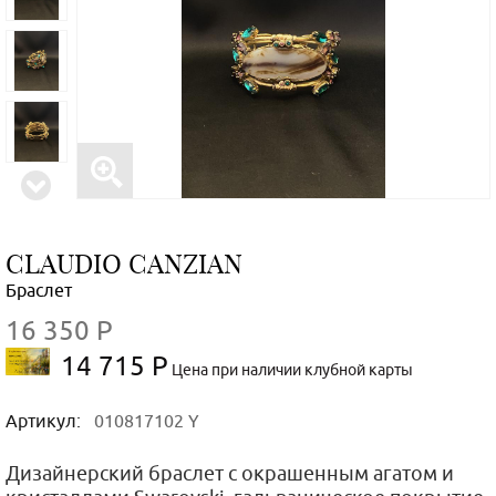
CLAUDIO CANZIAN
Браслет
16 350 Р
14 715 Р
Цена при наличии клубной карты
Артикул:
010817102 Y
Дизайнерский браслет с окрашенным агатом и