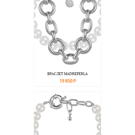
БРАСЛЕТ MADREPERLA
19 850 Р
В корзину
Подробнее