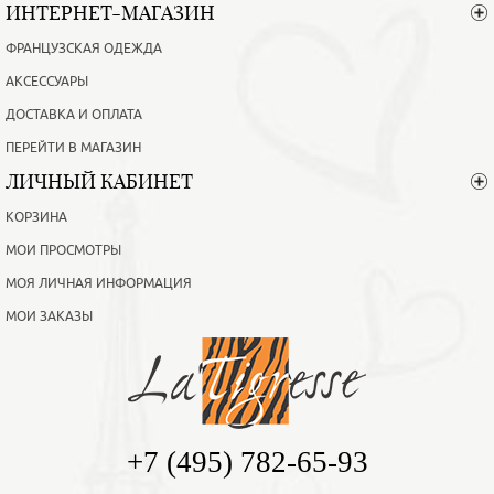
ИНТЕРНЕТ-МАГАЗИН
ФРАНЦУЗСКАЯ ОДЕЖДА
АКСЕССУАРЫ
ДОСТАВКА И ОПЛАТА
ПЕРЕЙТИ В МАГАЗИН
ЛИЧНЫЙ КАБИНЕТ
КОРЗИНА
МОИ ПРОСМОТРЫ
МОЯ ЛИЧНАЯ ИНФОРМАЦИЯ
МОИ ЗАКАЗЫ
+7 (495) 782-65-93