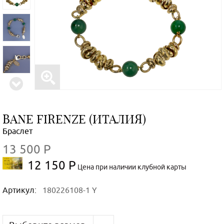
BANE FIRENZE (ИТАЛИЯ)
Браслет
13 500 Р
12 150 Р
Цена при наличии клубной карты
Артикул:
180226108-1 Y