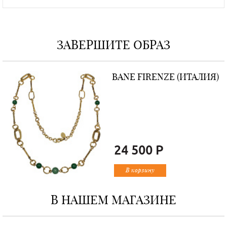
ЗАВЕРШИТЕ ОБРАЗ
BANE FIRENZE (ИТАЛИЯ)
24 500 Р
В корзину
В НАШЕМ МАГАЗИНЕ