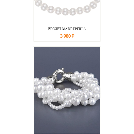
БРСЛЕТ MADREPERLA
3 980 Р
В корзину
Подробнее