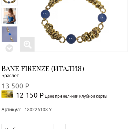
BANE FIRENZE (ИТАЛИЯ)
Браслет
13 500 Р
12 150 Р
Цена при наличии клубной карты
Артикул:
180226108 Y