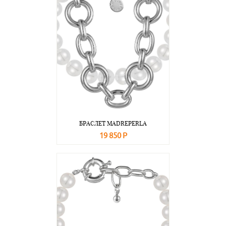
БРАСЛЕТ MADREPERLA
19 850 Р
В корзину
Подробнее