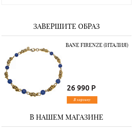
ЗАВЕРШИТЕ ОБРАЗ
BANE FIRENZE (ИТАЛИЯ)
26 990 Р
В корзину
В НАШЕМ МАГАЗИНЕ