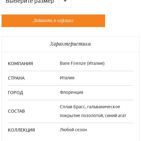
Выберите размер
Русский
Французский
Добавить в корзину
Универсальный
Универсальный
Характеристики
Bane Firenze (Италия)
КОМПАНИЯ
Италия
СТРАНА
Флоренция
ГОРОД
Сплав Брасс, гальваническое
СОСТАВ
покрытие позолотой, синий агат
Любой сезон
КОЛЛЕКЦИЯ