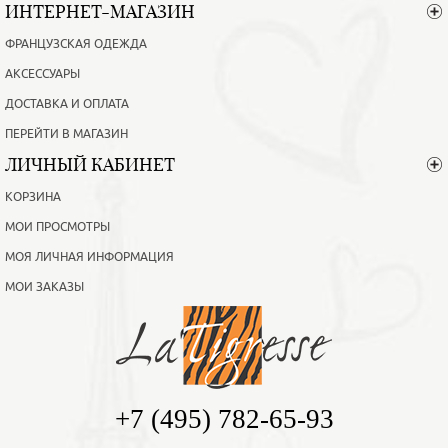
ИНТЕРНЕТ-МАГАЗИН
ФРАНЦУЗСКАЯ ОДЕЖДА
АКСЕССУАРЫ
ДОСТАВКА И ОПЛАТА
ПЕРЕЙТИ В МАГАЗИН
ЛИЧНЫЙ КАБИНЕТ
КОРЗИНА
МОИ ПРОСМОТРЫ
МОЯ ЛИЧНАЯ ИНФОРМАЦИЯ
МОИ ЗАКАЗЫ
+7 (495) 782-65-93