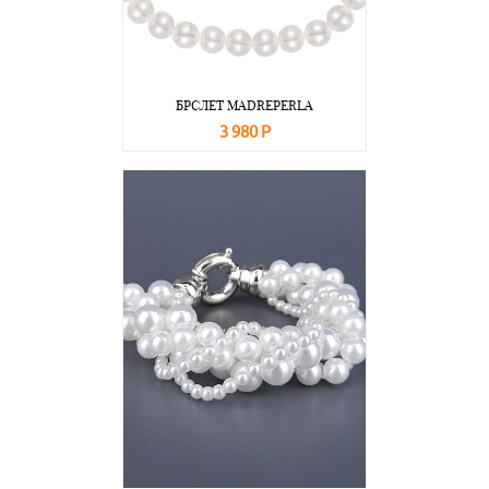
БРСЛЕТ MADREPERLA
3 980 Р
В корзину
Подробнее