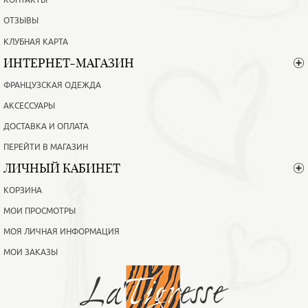
КОНТАКТЫ
ОТЗЫВЫ
КЛУБНАЯ КАРТА
ИНТЕРНЕТ-МАГАЗИН
ФРАНЦУЗСКАЯ ОДЕЖДА
АКСЕССУАРЫ
ДОСТАВКА И ОПЛАТА
ПЕРЕЙТИ В МАГАЗИН
ЛИЧНЫЙ КАБИНЕТ
КОРЗИНА
МОИ ПРОСМОТРЫ
МОЯ ЛИЧНАЯ ИНФОРМАЦИЯ
МОИ ЗАКАЗЫ