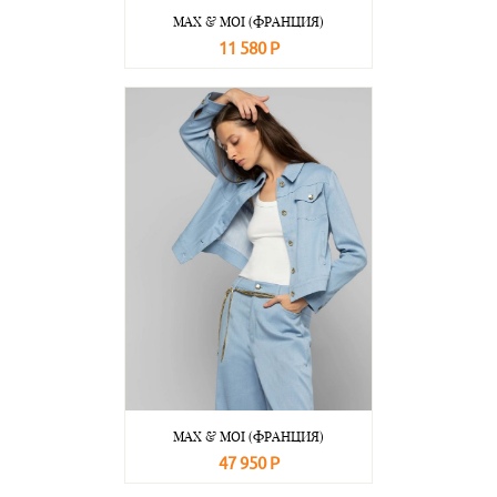
MAX & MOI (ФРАНЦИЯ)
11 580 Р
В корзину
Подробнее
MAX & MOI (ФРАНЦИЯ)
47 950 Р
В корзину
Подробнее