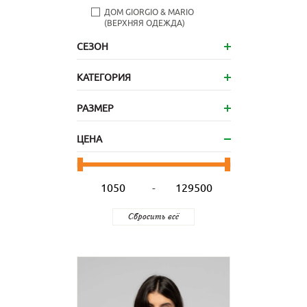
ДОМ GIORGIO & MARIO
(ВЕРХНЯЯ ОДЕЖДА)
СЕЗОН
КАТЕГОРИЯ
РАЗМЕР
ЦЕНА
-