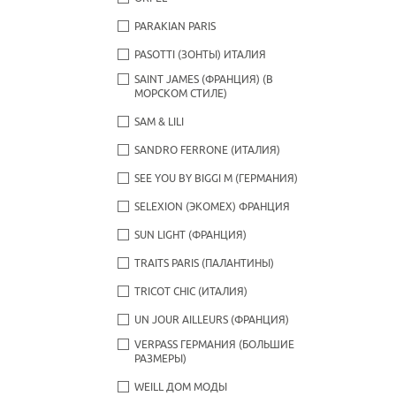
PARAKIAN PARIS
PASOTTI (ЗОНТЫ) ИТАЛИЯ
SAINT JAMES (ФРАНЦИЯ) (В
МОРСКОМ СТИЛЕ)
SAM & LILI
SANDRO FERRONE (ИТАЛИЯ)
SEE YOU BY BIGGI M (ГЕРМАНИЯ)
SELEXION (ЭКОМЕХ) ФРАНЦИЯ
SUN LIGHT (ФРАНЦИЯ)
TRAITS PARIS (ПАЛАНТИНЫ)
TRICOT CHIC (ИТАЛИЯ)
UN JOUR AILLEURS (ФРАНЦИЯ)
VERPASS ГЕРМАНИЯ (БОЛЬШИЕ
РАЗМЕРЫ)
WEILL ДОМ МОДЫ