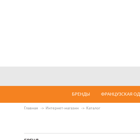
БРЕНДЫ
ФРАНЦУЗСКАЯ О
Главная
Интернет-магазин
Каталог