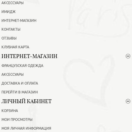
АКСЕССУАРЫ
ИМИДЖ
ИНТЕРНЕТ-МАГАЗИН
КОНТАКТЫ
ОТЗЫВЫ
КЛУБНАЯ КАРТА
ИНТЕРНЕТ-МАГАЗИН
ФРАНЦУЗСКАЯ ОДЕЖДА
АКСЕССУАРЫ
ДОСТАВКА И ОПЛАТА
ПЕРЕЙТИ В МАГАЗИН
ЛИЧНЫЙ КАБИНЕТ
КОРЗИНА
МОИ ПРОСМОТРЫ
МОЯ ЛИЧНАЯ ИНФОРМАЦИЯ