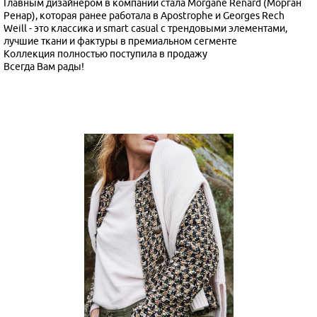
Главным дизайнером в компании стала Morgane Renard (Морган
Ренар), которая ранее работала в Apostrophe и Georges Rech
Weill - это классика и smart casual с трендовыми элементами,
лучшие ткани и фактуры в премиальном сегменте
Коллекция полностью поступила в продажу
Всегда Вам рады!