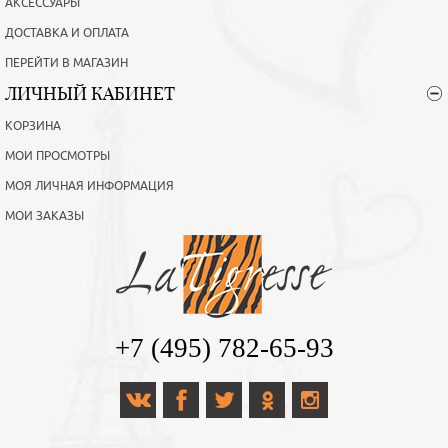
АКСЕССУАРЫ
ДОСТАВКА И ОПЛАТА
ПЕРЕЙТИ В МАГАЗИН
ЛИЧНЫЙ КАБИНЕТ
КОРЗИНА
МОИ ПРОСМОТРЫ
МОЯ ЛИЧНАЯ ИНФОРМАЦИЯ
МОИ ЗАКАЗЫ
+7 (495) 782-65-93