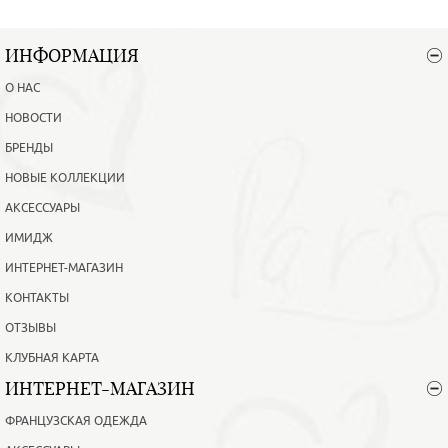
ИНФОРМАЦИЯ
О НАС
НОВОСТИ
БРЕНДЫ
НОВЫЕ КОЛЛЕКЦИИ
АКСЕССУАРЫ
ИМИДЖ
ИНТЕРНЕТ-МАГАЗИН
КОНТАКТЫ
ОТЗЫВЫ
КЛУБНАЯ КАРТА
ИНТЕРНЕТ-МАГАЗИН
ФРАНЦУЗСКАЯ ОДЕЖДА