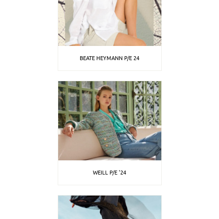
BEATE HEYMANN P/E 24
WEILL P/E '24