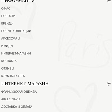
ИНФОРМАЦИЯ
О НАС
НОВОСТИ
БРЕНДЫ
НОВЫЕ КОЛЛЕКЦИИ
АКСЕССУАРЫ
ИМИДЖ
ИНТЕРНЕТ-МАГАЗИН
КОНТАКТЫ
ОТЗЫВЫ
КЛУБНАЯ КАРТА
ИНТЕРНЕТ-МАГАЗИН
ФРАНЦУЗСКАЯ ОДЕЖДА
АКСЕССУАРЫ
ДОСТАВКА И ОПЛАТА