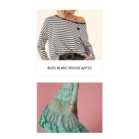
BLEU BLANC ROUGE A/H'23