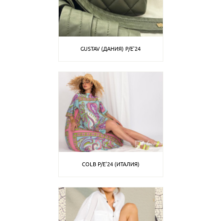
GUSTAV (ДАНИЯ) P/E'24
COLB P/E'24 (ИТАЛИЯ)