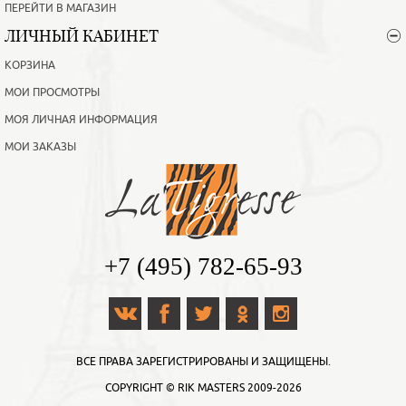
ПЕРЕЙТИ В МАГАЗИН
ЛИЧНЫЙ КАБИНЕТ
КОРЗИНА
МОИ ПРОСМОТРЫ
МОЯ ЛИЧНАЯ ИНФОРМАЦИЯ
МОИ ЗАКАЗЫ
+7 (495) 782-65-93
ВСЕ ПРАВА ЗАРЕГИСТРИРОВАНЫ И ЗАЩИЩЕНЫ.
COPYRIGHT ©
RIK MASTERS
2009-2026