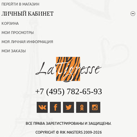
ПЕРЕЙТИ В МАГАЗИН
ЛИЧНЫЙ КАБИНЕТ
КОРЗИНА
МОИ ПРОСМОТРЫ
МОЯ ЛИЧНАЯ ИНФОРМАЦИЯ
МОИ ЗАКАЗЫ
+7 (495) 782-65-93
ВСЕ ПРАВА ЗАРЕГИСТРИРОВАНЫ И ЗАЩИЩЕНЫ.
COPYRIGHT ©
RIK MASTERS
2009-2026