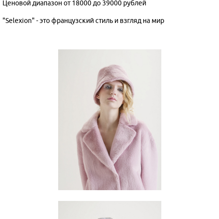
Ценовой диапазон от 18000 до 39000 рублей
"Selexion" - это французский стиль и взгляд на мир