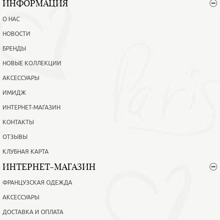
ИНФОРМАЦИЯ
О НАС
НОВОСТИ
БРЕНДЫ
НОВЫЕ КОЛЛЕКЦИИ
АКСЕССУАРЫ
ИМИДЖ
ИНТЕРНЕТ-МАГАЗИН
КОНТАКТЫ
ОТЗЫВЫ
КЛУБНАЯ КАРТА
ИНТЕРНЕТ-МАГАЗИН
ФРАНЦУЗСКАЯ ОДЕЖДА
АКСЕССУАРЫ
ДОСТАВКА И ОПЛАТА