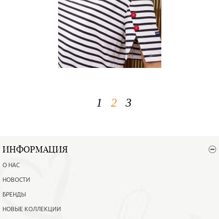
1
2
3
ИНФОРМАЦИЯ
О НАС
НОВОСТИ
БРЕНДЫ
НОВЫЕ КОЛЛЕКЦИИ