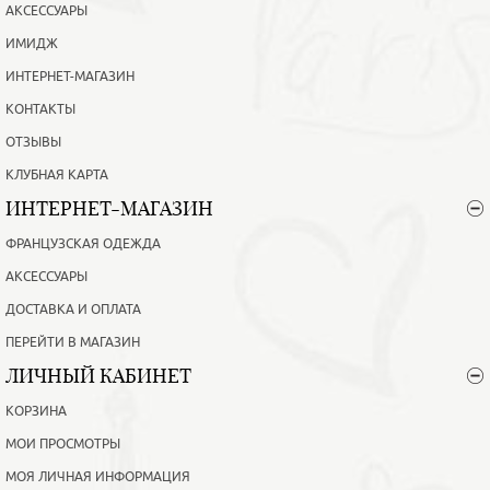
АКСЕССУАРЫ
ИМИДЖ
ИНТЕРНЕТ-МАГАЗИН
КОНТАКТЫ
ОТЗЫВЫ
КЛУБНАЯ КАРТА
ИНТЕРНЕТ-МАГАЗИН
ФРАНЦУЗСКАЯ ОДЕЖДА
АКСЕССУАРЫ
ДОСТАВКА И ОПЛАТА
ПЕРЕЙТИ В МАГАЗИН
ЛИЧНЫЙ КАБИНЕТ
КОРЗИНА
МОИ ПРОСМОТРЫ
МОЯ ЛИЧНАЯ ИНФОРМАЦИЯ