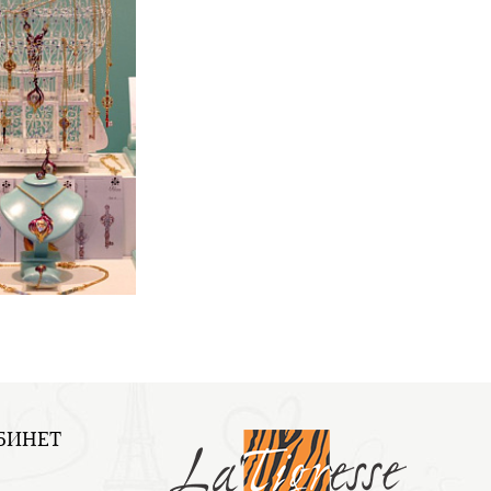
БИНЕТ