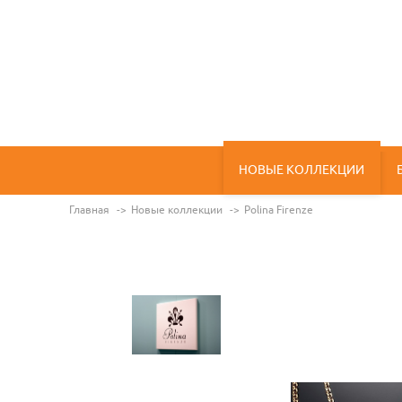
НОВЫЕ КОЛЛЕКЦИИ
Главная
Новые коллекции
Polina Firenze