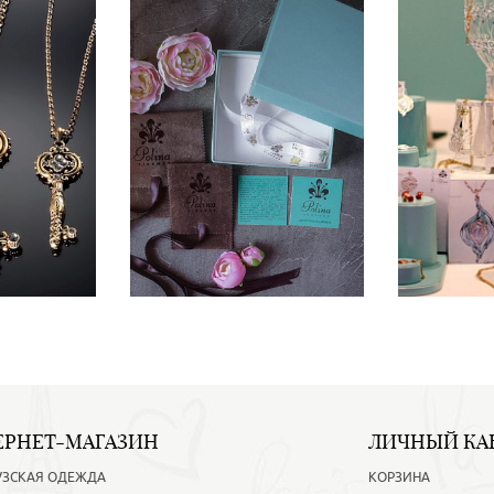
ЕРНЕТ-МАГАЗИН
ЛИЧНЫЙ КА
УЗСКАЯ ОДЕЖДА
КОРЗИНА