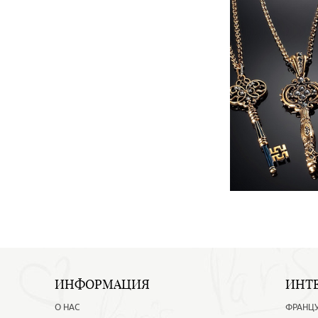
ИНФОРМАЦИЯ
ИНТ
О НАС
ФРАНЦ