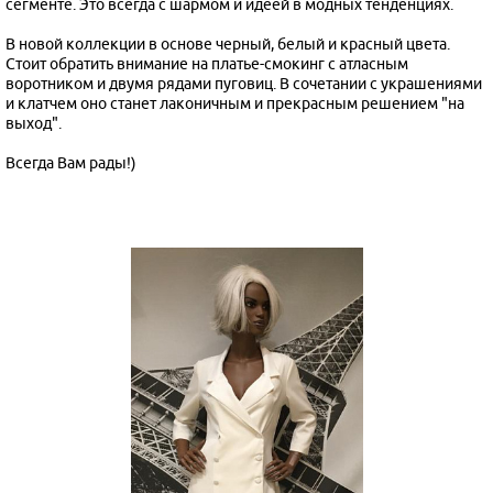
сегменте. Это всегда с шармом и идеей в модных тенденциях.
В новой коллекции в основе черный, белый и красный цвета.
Стоит обратить внимание на платье-смокинг с атласным
воротником и двумя рядами пуговиц. В сочетании с украшениями
и клатчем оно станет лаконичным и прекрасным решением "на
выход".
Всегда Вам рады!)