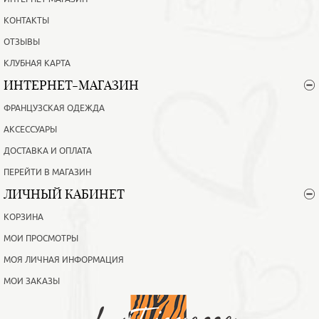
КОНТАКТЫ
ОТЗЫВЫ
КЛУБНАЯ КАРТА
ИНТЕРНЕТ-МАГАЗИН
ФРАНЦУЗСКАЯ ОДЕЖДА
АКСЕССУАРЫ
ДОСТАВКА И ОПЛАТА
ПЕРЕЙТИ В МАГАЗИН
ЛИЧНЫЙ КАБИНЕТ
КОРЗИНА
МОИ ПРОСМОТРЫ
МОЯ ЛИЧНАЯ ИНФОРМАЦИЯ
МОИ ЗАКАЗЫ