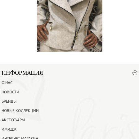
ИНФОРМАЦИЯ
О НАС
НОВОСТИ
БРЕНДЫ
НОВЫЕ КОЛЛЕКЦИИ
АКСЕССУАРЫ
ИМИДЖ
ИНТЕРНЕТ-МАГАЗИН