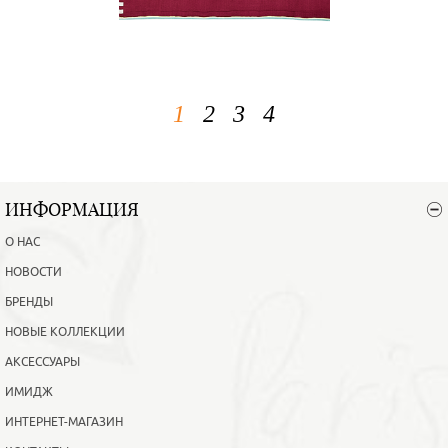
1
2
3
4
ИНФОРМАЦИЯ
О НАС
НОВОСТИ
БРЕНДЫ
НОВЫЕ КОЛЛЕКЦИИ
АКСЕССУАРЫ
ИМИДЖ
ИНТЕРНЕТ-МАГАЗИН