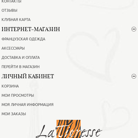
КОНТАКТЫ
ОТЗЫВЫ
КЛУБНАЯ КАРТА
ИНТЕРНЕТ-МАГАЗИН
ФРАНЦУЗСКАЯ ОДЕЖДА
АКСЕССУАРЫ
ДОСТАВКА И ОПЛАТА
ПЕРЕЙТИ В МАГАЗИН
ЛИЧНЫЙ КАБИНЕТ
КОРЗИНА
МОИ ПРОСМОТРЫ
МОЯ ЛИЧНАЯ ИНФОРМАЦИЯ
МОИ ЗАКАЗЫ