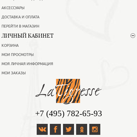
АКСЕССУАРЫ
ДОСТАВКА И ОПЛАТА
ПЕРЕЙТИ В МАГАЗИН
ЛИЧНЫЙ КАБИНЕТ
КОРЗИНА
МОИ ПРОСМОТРЫ
МОЯ ЛИЧНАЯ ИНФОРМАЦИЯ
МОИ ЗАКАЗЫ
+7 (495) 782-65-93