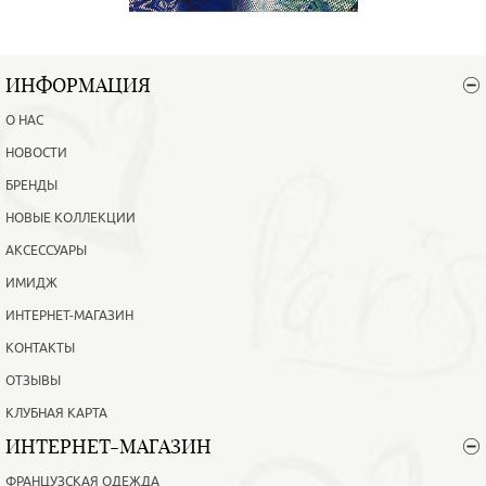
ИНФОРМАЦИЯ
О НАС
НОВОСТИ
БРЕНДЫ
НОВЫЕ КОЛЛЕКЦИИ
АКСЕССУАРЫ
ИМИДЖ
ИНТЕРНЕТ-МАГАЗИН
КОНТАКТЫ
ОТЗЫВЫ
КЛУБНАЯ КАРТА
ИНТЕРНЕТ-МАГАЗИН
ФРАНЦУЗСКАЯ ОДЕЖДА