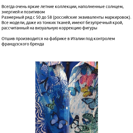
Всегда очень яркие летние коллекции, наполненные солнцем,
энергией и позитивом
Размерный ряд с 50 до 58 (российские эквиваленты маркировок).
Все модели, даже из тонких тканей, имеют безупречный крой,
рассчитанный на визуальную коррекцию фигуры
Отшив производится на фабрике в Италии под контролем
французского бренда