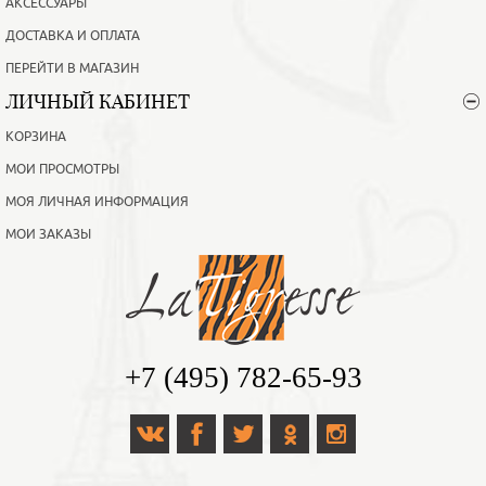
АКСЕССУАРЫ
ДОСТАВКА И ОПЛАТА
ПЕРЕЙТИ В МАГАЗИН
ЛИЧНЫЙ КАБИНЕТ
КОРЗИНА
МОИ ПРОСМОТРЫ
МОЯ ЛИЧНАЯ ИНФОРМАЦИЯ
МОИ ЗАКАЗЫ
+7 (495) 782-65-93