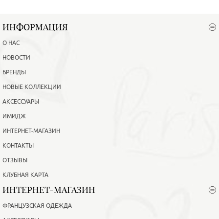
ИНФОРМАЦИЯ
О НАС
НОВОСТИ
БРЕНДЫ
НОВЫЕ КОЛЛЕКЦИИ
АКСЕССУАРЫ
ИМИДЖ
ИНТЕРНЕТ-МАГАЗИН
КОНТАКТЫ
ОТЗЫВЫ
КЛУБНАЯ КАРТА
ИНТЕРНЕТ-МАГАЗИН
ФРАНЦУЗСКАЯ ОДЕЖДА