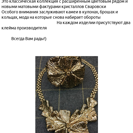
Это классическая коллекция с расширенным цветовым рядом и
новыми матовыми фактурами кристаллов Сваровски
Особого внимания заслуживают камеи в кулонах, брошах и
кольцах, мода на которые снова набирает обороты
На каждом изделии присутствуют два
клейма производителя
Всегда Вам рады!)