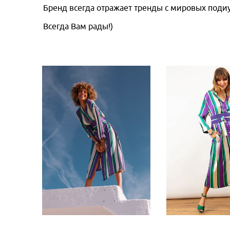
Бренд всегда отражает тренды с мировых поди
Всегда Вам рады!)