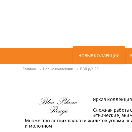
НОВЫЕ КОЛЛЕКЦИИ
Главная
Новые коллекции
BBR p/e'23
Яркая коллекция
Сложная работа 
Этнические, ани
Множество летних пальто и жилетов углами, ш
и молочном