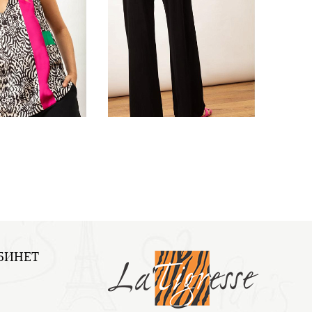
БИНЕТ