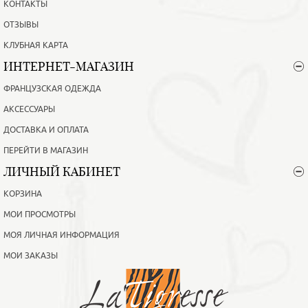
КОНТАКТЫ
ОТЗЫВЫ
КЛУБНАЯ КАРТА
ИНТЕРНЕТ-МАГАЗИН
ФРАНЦУЗСКАЯ ОДЕЖДА
АКСЕССУАРЫ
ДОСТАВКА И ОПЛАТА
ПЕРЕЙТИ В МАГАЗИН
ЛИЧНЫЙ КАБИНЕТ
КОРЗИНА
МОИ ПРОСМОТРЫ
МОЯ ЛИЧНАЯ ИНФОРМАЦИЯ
МОИ ЗАКАЗЫ