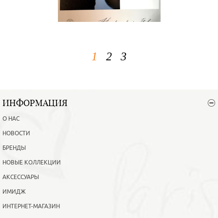
1
2
3
ИНФОРМАЦИЯ
О НАС
НОВОСТИ
БРЕНДЫ
НОВЫЕ КОЛЛЕКЦИИ
АКСЕССУАРЫ
ИМИДЖ
ИНТЕРНЕТ-МАГАЗИН