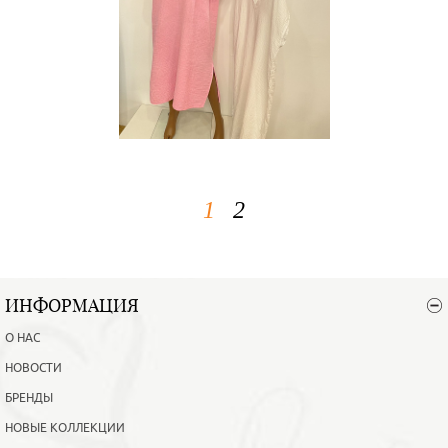
1
2
ИНФОРМАЦИЯ
О НАС
НОВОСТИ
БРЕНДЫ
НОВЫЕ КОЛЛЕКЦИИ