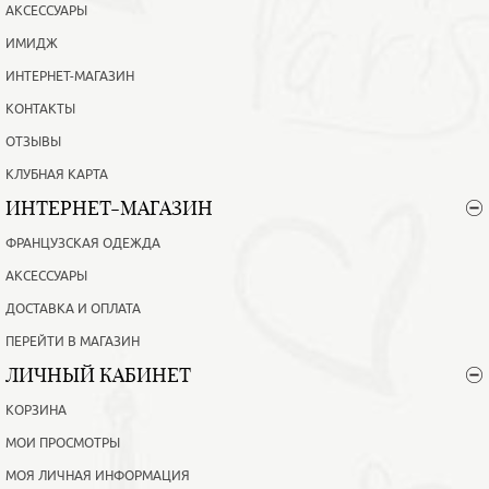
АКСЕССУАРЫ
ИМИДЖ
ИНТЕРНЕТ-МАГАЗИН
КОНТАКТЫ
ОТЗЫВЫ
КЛУБНАЯ КАРТА
ИНТЕРНЕТ-МАГАЗИН
ФРАНЦУЗСКАЯ ОДЕЖДА
АКСЕССУАРЫ
ДОСТАВКА И ОПЛАТА
ПЕРЕЙТИ В МАГАЗИН
ЛИЧНЫЙ КАБИНЕТ
КОРЗИНА
МОИ ПРОСМОТРЫ
МОЯ ЛИЧНАЯ ИНФОРМАЦИЯ