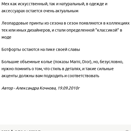
Мех как искусственный, так и натуральный, в одежде и
аксессуарах остается очень актуальным
Леопардовые принты из сезона в сезон появляются в коллекциях
тех или иных дизайнеров, и стали определенной "классикой" в
моде
Ботфорты остаются на пике своей славы
Большие объемные колье (показы Marni, Dior), но, безусловно,
нужно помнить о том, что стиль в деталях, и такие сильные
акценты должны вам подходить и соответствовать
Автор - Александра Кочнова, 19.09.2010г