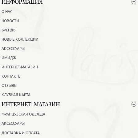
ИНФОРМАЦИЯ
О НАС
НОВОСТИ
БРЕНДЫ
НОВЫЕ КОЛЛЕКЦИИ
АКСЕССУАРЫ
ИМИДЖ
ИНТЕРНЕТ-МАГАЗИН
КОНТАКТЫ
ОТЗЫВЫ
КЛУБНАЯ КАРТА
ИНТЕРНЕТ-МАГАЗИН
ФРАНЦУЗСКАЯ ОДЕЖДА
АКСЕССУАРЫ
ДОСТАВКА И ОПЛАТА