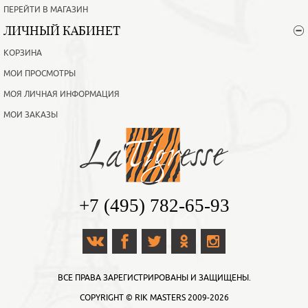
ПЕРЕЙТИ В МАГАЗИН
ЛИЧНЫЙ КАБИНЕТ
КОРЗИНА
МОИ ПРОСМОТРЫ
МОЯ ЛИЧНАЯ ИНФОРМАЦИЯ
МОИ ЗАКАЗЫ
+7 (495) 782-65-93
ВСЕ ПРАВА ЗАРЕГИСТРИРОВАНЫ И ЗАЩИЩЕНЫ.
COPYRIGHT ©
RIK MASTERS
2009-2026