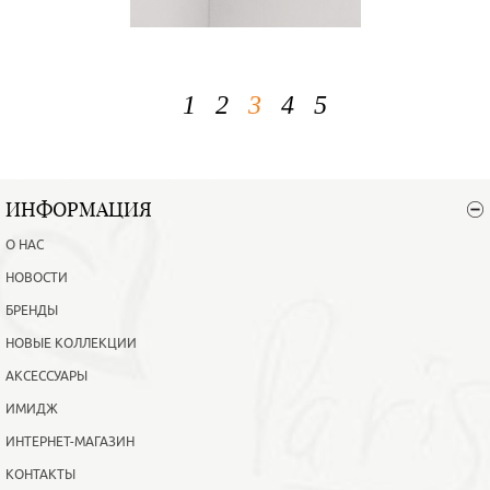
1
2
3
4
5
ИНФОРМАЦИЯ
О НАС
НОВОСТИ
БРЕНДЫ
НОВЫЕ КОЛЛЕКЦИИ
АКСЕССУАРЫ
ИМИДЖ
ИНТЕРНЕТ-МАГАЗИН
КОНТАКТЫ