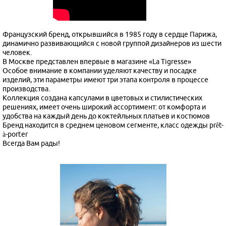
Французский бренд, открывшийся в 1985 году в сердце Парижа,
динамично развивающийся с новой группой дизайнеров из шести
человек.
В Москве представлен впервые в магазине «La Tigresse»
Особое внимание в компании уделяют качеству и посадке
изделий, эти параметры имеют три этапа контроля в процессе
производства.
Коллекция создана капсулами в цветовых и стилистических
решениях, имеет очень широкий ассортимент: от комфорта и
удобства на каждый день до коктейльных платьев и костюмов
Бренд находится в среднем ценовом сегменте, класс одежды prêt-
à-porter
Всегда Вам рады!