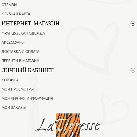
ОТЗЫВЫ
КЛУБНАЯ КАРТА
ИНТЕРНЕТ-МАГАЗИН
ФРАНЦУЗСКАЯ ОДЕЖДА
АКСЕССУАРЫ
ДОСТАВКА И ОПЛАТА
ПЕРЕЙТИ В МАГАЗИН
ЛИЧНЫЙ КАБИНЕТ
КОРЗИНА
МОИ ПРОСМОТРЫ
МОЯ ЛИЧНАЯ ИНФОРМАЦИЯ
МОИ ЗАКАЗЫ