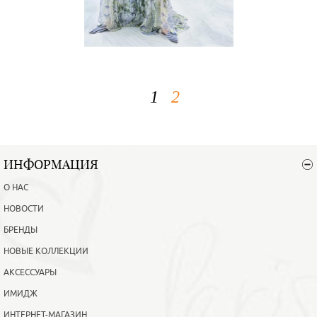
1
2
ИНФОРМАЦИЯ
О НАС
НОВОСТИ
БРЕНДЫ
НОВЫЕ КОЛЛЕКЦИИ
АКСЕССУАРЫ
ИМИДЖ
ИНТЕРНЕТ-МАГАЗИН