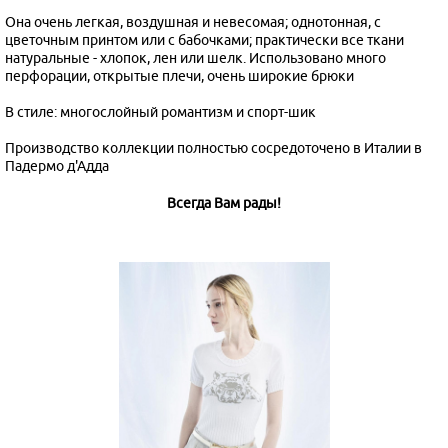
Она очень легкая, воздушная и невесомая; однотонная, с
цветочным принтом или с бабочками; практически все ткани
натуральные - хлопок, лен или шелк. Использовано много
перфорации, открытые плечи, очень широкие брюки
В стиле: многослойный романтизм и спорт-шик
Производство коллекции полностью сосредоточено в Италии в
Падермо д'Адда
Всегда Вам рады!