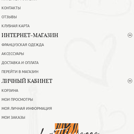
КОНТАКТЫ
ОТЗЫВЫ
КЛУБНАЯ КАРТА
ИНТЕРНЕТ-МАГАЗИН
ФРАНЦУЗСКАЯ ОДЕЖДА
АКСЕССУАРЫ
ДОСТАВКА И ОПЛАТА
ПЕРЕЙТИ В МАГАЗИН
ЛИЧНЫЙ КАБИНЕТ
КОРЗИНА
МОИ ПРОСМОТРЫ
МОЯ ЛИЧНАЯ ИНФОРМАЦИЯ
МОИ ЗАКАЗЫ