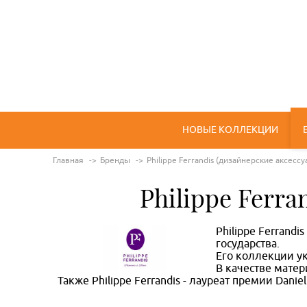
НОВЫЕ КОЛЛЕКЦИИ
Главная
Бренды
Philippe Ferrandis (дизайнерские аксесс
Philippe Ferr
Philippe Ferrand
государства.
Его коллекции ук
В качестве мате
Также Philippe Ferrandis - лауреат премии Dani