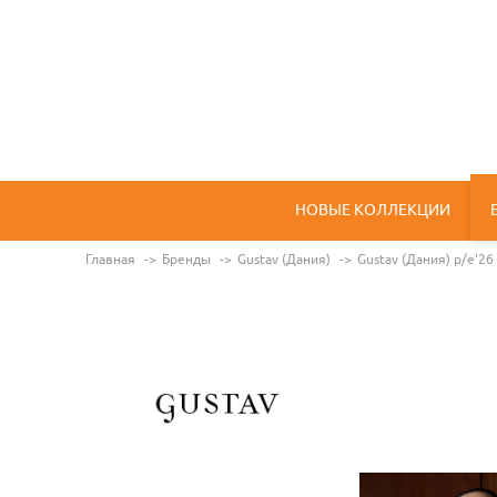
НОВЫЕ КОЛЛЕКЦИИ
Главная
Бренды
Gustav (Дания)
Gustav (Дания) p/e'26