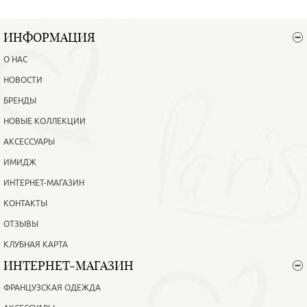
ИНФОРМАЦИЯ
О НАС
НОВОСТИ
БРЕНДЫ
НОВЫЕ КОЛЛЕКЦИИ
АКСЕССУАРЫ
ИМИДЖ
ИНТЕРНЕТ-МАГАЗИН
КОНТАКТЫ
ОТЗЫВЫ
КЛУБНАЯ КАРТА
ИНТЕРНЕТ-МАГАЗИН
ФРАНЦУЗСКАЯ ОДЕЖДА