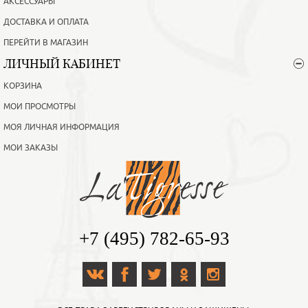
АКСЕССУАРЫ
ДОСТАВКА И ОПЛАТА
ПЕРЕЙТИ В МАГАЗИН
ЛИЧНЫЙ КАБИНЕТ
КОРЗИНА
МОИ ПРОСМОТРЫ
МОЯ ЛИЧНАЯ ИНФОРМАЦИЯ
МОИ ЗАКАЗЫ
+7 (495) 782-65-93