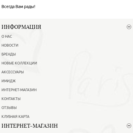
Всегда Вам рады!
ИНФОРМАЦИЯ
О НАС
НОВОСТИ
БРЕНДЫ
НОВЫЕ КОЛЛЕКЦИИ
АКСЕССУАРЫ
ИМИДЖ
ИНТЕРНЕТ-МАГАЗИН
КОНТАКТЫ
ОТЗЫВЫ
КЛУБНАЯ КАРТА
ИНТЕРНЕТ-МАГАЗИН