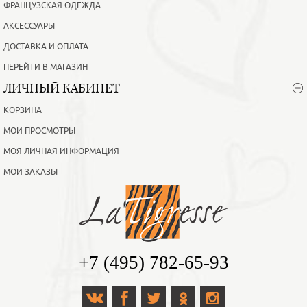
ФРАНЦУЗСКАЯ ОДЕЖДА
АКСЕССУАРЫ
ДОСТАВКА И ОПЛАТА
ПЕРЕЙТИ В МАГАЗИН
ЛИЧНЫЙ КАБИНЕТ
КОРЗИНА
МОИ ПРОСМОТРЫ
МОЯ ЛИЧНАЯ ИНФОРМАЦИЯ
МОИ ЗАКАЗЫ
+7 (495) 782-65-93