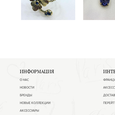
ИНФОРМАЦИЯ
ИНТ
О НАС
ФРАНЦ
НОВОСТИ
АКСЕСС
БРЕНДЫ
ДОСТАВ
НОВЫЕ КОЛЛЕКЦИИ
ПЕРЕЙТ
АКСЕССУАРЫ