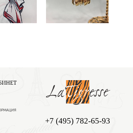
БИНЕТ
ОРМАЦИЯ
+7 (495) 782-65-93