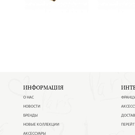
ИНФОРМАЦИЯ
ИНТ
О НАС
ФРАНЦ
НОВОСТИ
АКСЕСС
БРЕНДЫ
ДОСТАВ
НОВЫЕ КОЛЛЕКЦИИ
ПЕРЕЙТ
АКСЕССУАРЫ