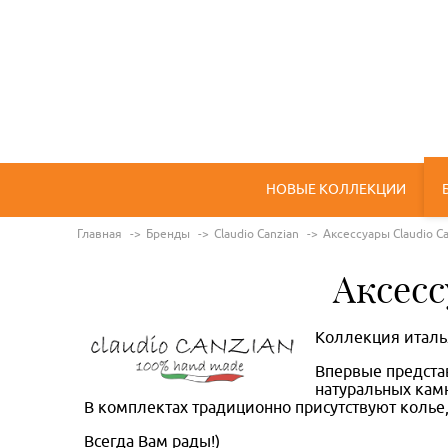
НОВЫЕ КОЛЛЕКЦИИ
Главная
Бренды
Claudio Canzian
Аксессуары Claudio Ca
Аксесс
Коллекция италья
Впервые предста
натуральных кам
В комплектах традиционно присутствуют колье
Всегда Вам рады!)