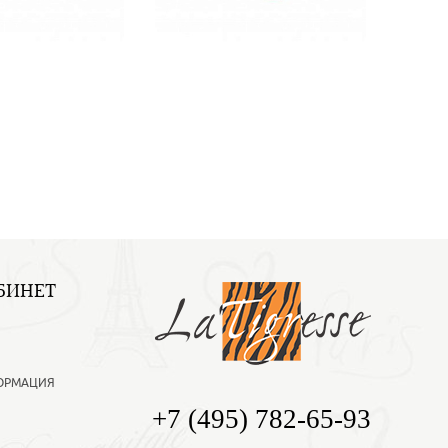
БИНЕТ
ОРМАЦИЯ
+7 (495) 782-65-93