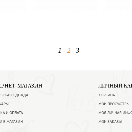
1
2
3
ЕРНЕТ-МАГАЗИН
ЛИЧНЫЙ КА
УЗСКАЯ ОДЕЖДА
КОРЗИНА
УАРЫ
МОИ ПРОСМОТРЫ
КА И ОПЛАТА
МОЯ ЛИЧНАЯ ИНФ
И В МАГАЗИН
МОИ ЗАКАЗЫ