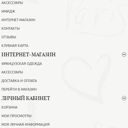
АКСЕССУАРЫ
ИМИДЖ
ИНТЕРНЕТ-МАГАЗИН
КОНТАКТЫ
ОТЗЫВЫ
КЛУБНАЯ КАРТА
ИНТЕРНЕТ-МАГАЗИН
ФРАНЦУЗСКАЯ ОДЕЖДА
АКСЕССУАРЫ
ДОСТАВКА И ОПЛАТА
ПЕРЕЙТИ В МАГАЗИН
ЛИЧНЫЙ КАБИНЕТ
КОРЗИНА
МОИ ПРОСМОТРЫ
МОЯ ЛИЧНАЯ ИНФОРМАЦИЯ