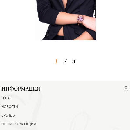
1
2
3
ИНФОРМАЦИЯ
О НАС
НОВОСТИ
БРЕНДЫ
НОВЫЕ КОЛЛЕКЦИИ