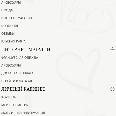
АКСЕССУАРЫ
ИМИДЖ
ИНТЕРНЕТ-МАГАЗИН
КОНТАКТЫ
ОТЗЫВЫ
КЛУБНАЯ КАРТА
ИНТЕРНЕТ-МАГАЗИН
ФРАНЦУЗСКАЯ ОДЕЖДА
АКСЕССУАРЫ
ДОСТАВКА И ОПЛАТА
ПЕРЕЙТИ В МАГАЗИН
ЛИЧНЫЙ КАБИНЕТ
КОРЗИНА
МОИ ПРОСМОТРЫ
МОЯ ЛИЧНАЯ ИНФОРМАЦИЯ