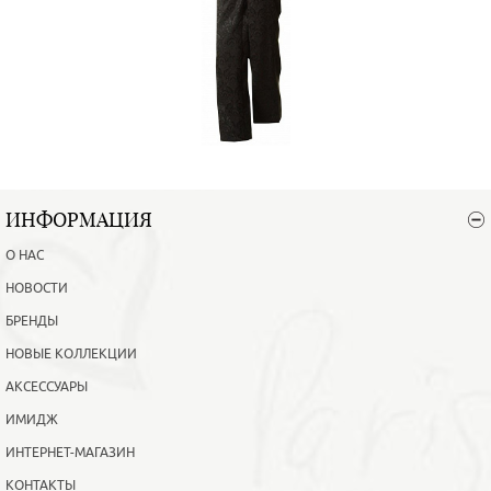
ИНФОРМАЦИЯ
О НАС
НОВОСТИ
БРЕНДЫ
НОВЫЕ КОЛЛЕКЦИИ
АКСЕССУАРЫ
ИМИДЖ
ИНТЕРНЕТ-МАГАЗИН
КОНТАКТЫ