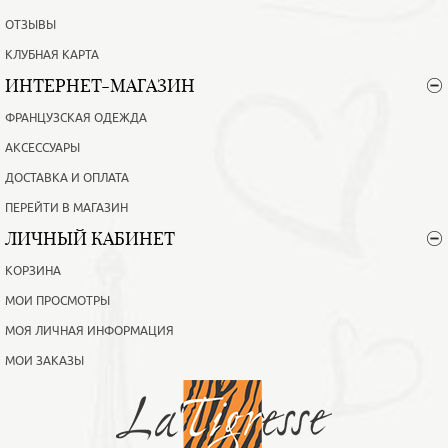
ОТЗЫВЫ
КЛУБНАЯ КАРТА
ИНТЕРНЕТ-МАГАЗИН
ФРАНЦУЗСКАЯ ОДЕЖДА
АКСЕССУАРЫ
ДОСТАВКА И ОПЛАТА
ПЕРЕЙТИ В МАГАЗИН
ЛИЧНЫЙ КАБИНЕТ
КОРЗИНА
МОИ ПРОСМОТРЫ
МОЯ ЛИЧНАЯ ИНФОРМАЦИЯ
МОИ ЗАКАЗЫ