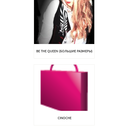
BE THE QUEEN (БОЛЬШИЕ РАЗМЕРЫ)
CINOCHE