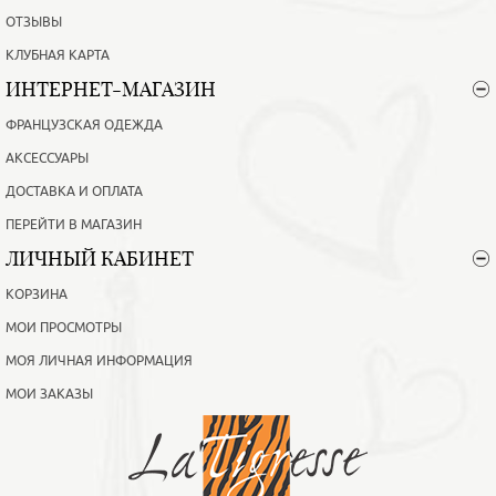
ОТЗЫВЫ
КЛУБНАЯ КАРТА
ИНТЕРНЕТ-МАГАЗИН
ФРАНЦУЗСКАЯ ОДЕЖДА
АКСЕССУАРЫ
ДОСТАВКА И ОПЛАТА
ПЕРЕЙТИ В МАГАЗИН
ЛИЧНЫЙ КАБИНЕТ
КОРЗИНА
МОИ ПРОСМОТРЫ
МОЯ ЛИЧНАЯ ИНФОРМАЦИЯ
МОИ ЗАКАЗЫ