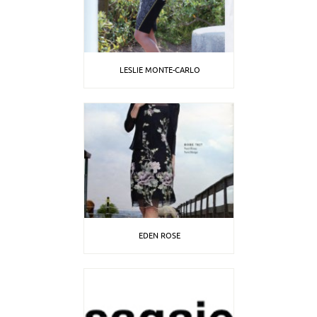
LESLIE MONTE-CARLO
EDEN ROSE