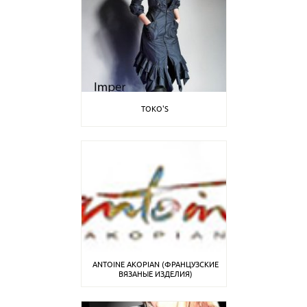
TOKO'S
ANTOINE AKOPIAN (ФРАНЦУЗСКИЕ
ВЯЗАНЫЕ ИЗДЕЛИЯ)