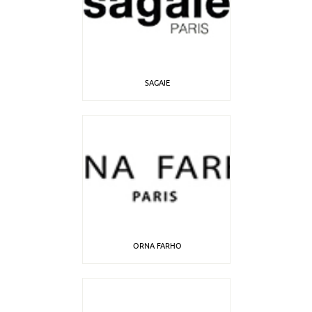
SAGAIE
ORNA FARHO