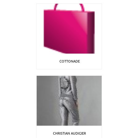
COTTONADE
CHRISTIAN AUDIGIER