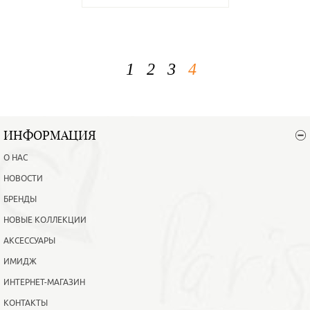
1
2
3
4
ИНФОРМАЦИЯ
О НАС
НОВОСТИ
БРЕНДЫ
НОВЫЕ КОЛЛЕКЦИИ
АКСЕССУАРЫ
ИМИДЖ
ИНТЕРНЕТ-МАГАЗИН
КОНТАКТЫ