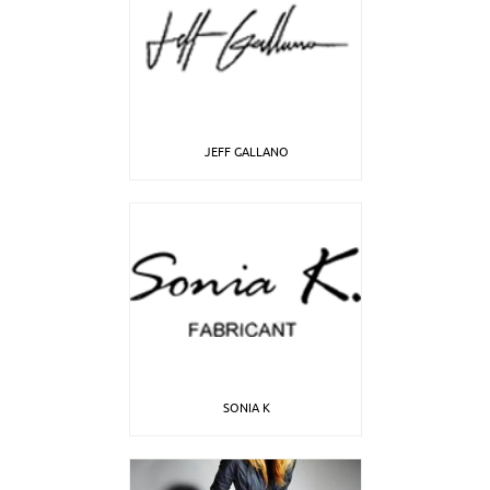
JEFF GALLANO
SONIA K