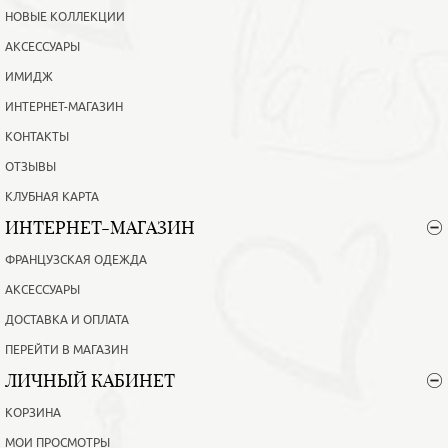
НОВЫЕ КОЛЛЕКЦИИ
АКСЕССУАРЫ
ИМИДЖ
ИНТЕРНЕТ-МАГАЗИН
КОНТАКТЫ
ОТЗЫВЫ
КЛУБНАЯ КАРТА
ИНТЕРНЕТ-МАГАЗИН
ФРАНЦУЗСКАЯ ОДЕЖДА
АКСЕССУАРЫ
ДОСТАВКА И ОПЛАТА
ПЕРЕЙТИ В МАГАЗИН
ЛИЧНЫЙ КАБИНЕТ
КОРЗИНА
МОИ ПРОСМОТРЫ