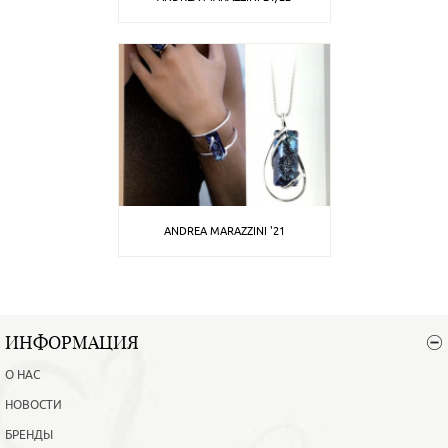
ANDREA MARAZZINI '21
ИНФОРМАЦИЯ
О НАС
НОВОСТИ
БРЕНДЫ