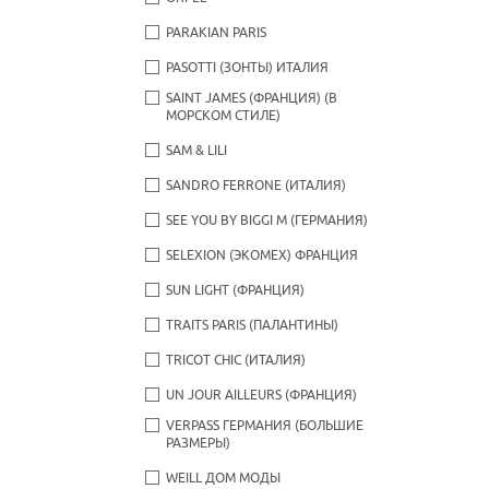
PARAKIAN PARIS
PASOTTI (ЗОНТЫ) ИТАЛИЯ
SAINT JAMES (ФРАНЦИЯ) (В
МОРСКОМ СТИЛЕ)
SAM & LILI
SANDRO FERRONE (ИТАЛИЯ)
SEE YOU BY BIGGI M (ГЕРМАНИЯ)
SELEXION (ЭКОМЕХ) ФРАНЦИЯ
SUN LIGHT (ФРАНЦИЯ)
TRAITS PARIS (ПАЛАНТИНЫ)
TRICOT CHIC (ИТАЛИЯ)
UN JOUR AILLEURS (ФРАНЦИЯ)
VERPASS ГЕРМАНИЯ (БОЛЬШИЕ
РАЗМЕРЫ)
WEILL ДОМ МОДЫ