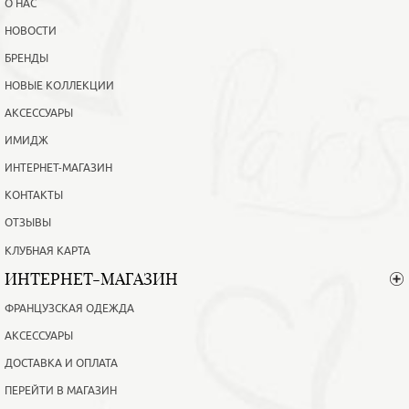
О НАС
НОВОСТИ
БРЕНДЫ
НОВЫЕ КОЛЛЕКЦИИ
АКСЕССУАРЫ
ИМИДЖ
ИНТЕРНЕТ-МАГАЗИН
КОНТАКТЫ
ОТЗЫВЫ
КЛУБНАЯ КАРТА
ИНТЕРНЕТ-МАГАЗИН
ФРАНЦУЗСКАЯ ОДЕЖДА
АКСЕССУАРЫ
ДОСТАВКА И ОПЛАТА
ПЕРЕЙТИ В МАГАЗИН