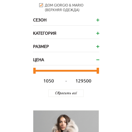
ДОМ GIORGIO & MARIO
(ВЕРХНЯЯ ОДЕЖДА)
СЕЗОН
КАТЕГОРИЯ
РАЗМЕР
ЦЕНА
-