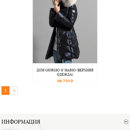
ДОМ GIORGIO & MARIO (ВЕРХНЯЯ
ОДЕЖДА)
98 750 Р
В корзину
Подробнее
1
ИНФОРМАЦИЯ