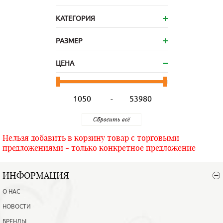
КАТЕГОРИЯ
РАЗМЕР
ЦЕНА
-
Нельзя добавить в корзину товар с торговыми
предложениями - только конкретное предложение
ИНФОРМАЦИЯ
О НАС
НОВОСТИ
БРЕНДЫ