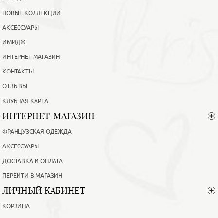
НОВЫЕ КОЛЛЕКЦИИ
АКСЕССУАРЫ
ИМИДЖ
ИНТЕРНЕТ-МАГАЗИН
КОНТАКТЫ
ОТЗЫВЫ
КЛУБНАЯ КАРТА
ИНТЕРНЕТ-МАГАЗИН
ФРАНЦУЗСКАЯ ОДЕЖДА
АКСЕССУАРЫ
ДОСТАВКА И ОПЛАТА
ПЕРЕЙТИ В МАГАЗИН
ЛИЧНЫЙ КАБИНЕТ
КОРЗИНА