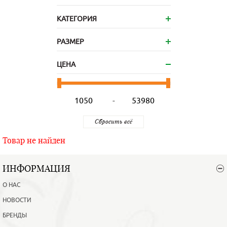
КАТЕГОРИЯ
РАЗМЕР
ЦЕНА
-
Товар не найден
ИНФОРМАЦИЯ
О НАС
НОВОСТИ
БРЕНДЫ