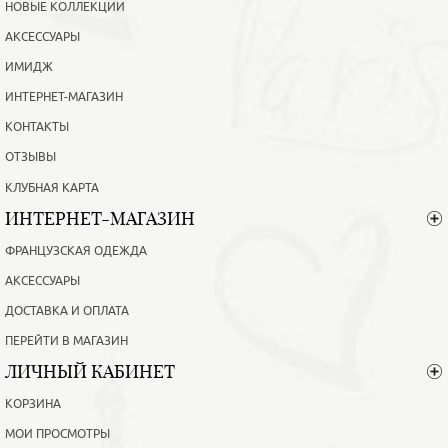
НОВЫЕ КОЛЛЕКЦИИ
АКСЕССУАРЫ
ИМИДЖ
ИНТЕРНЕТ-МАГАЗИН
КОНТАКТЫ
ОТЗЫВЫ
КЛУБНАЯ КАРТА
ИНТЕРНЕТ-МАГАЗИН
ФРАНЦУЗСКАЯ ОДЕЖДА
АКСЕССУАРЫ
ДОСТАВКА И ОПЛАТА
ПЕРЕЙТИ В МАГАЗИН
ЛИЧНЫЙ КАБИНЕТ
КОРЗИНА
МОИ ПРОСМОТРЫ