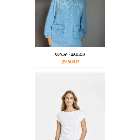
GUSTAV (ДАНИЯ)
29 500 Р
В корзину
Подробнее