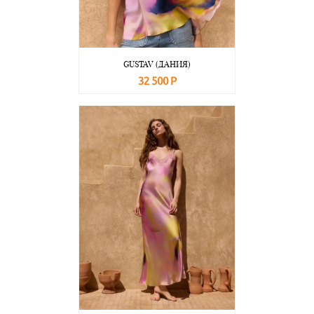
GUSTAV (ДАНИЯ)
32 500 Р
В корзину
Подробнее