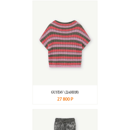
GUSTAV (ДАНИЯ)
27 800 Р
В корзину
Подробнее