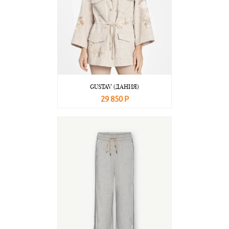
GUSTAV (ДАНИЯ)
29 850 Р
В корзину
Подробнее