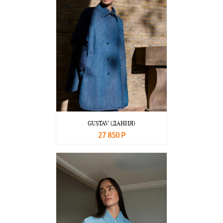
GUSTAV (ДАНИЯ)
27 850 Р
В корзину
Подробнее