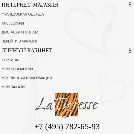
ИНТЕРНЕТ-МАГАЗИН
ФРАНЦУЗСКАЯ ОДЕЖДА
АКСЕССУАРЫ
ДОСТАВКА И ОПЛАТА
ПЕРЕЙТИ В МАГАЗИН
ЛИЧНЫЙ КАБИНЕТ
КОРЗИНА
МОИ ПРОСМОТРЫ
МОЯ ЛИЧНАЯ ИНФОРМАЦИЯ
МОИ ЗАКАЗЫ
+7 (495) 782-65-93