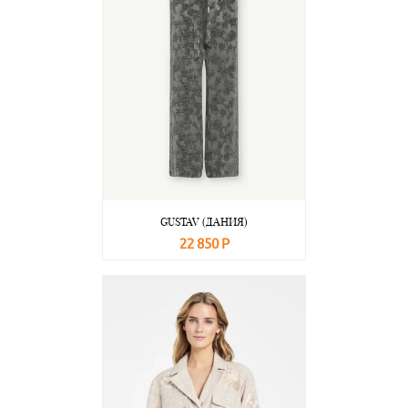
GUSTAV (ДАНИЯ)
22 850 Р
В корзину
Подробнее