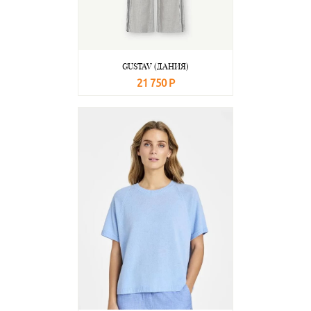
GUSTAV (ДАНИЯ)
21 750 Р
В корзину
Подробнее