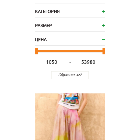
КАТЕГОРИЯ
РАЗМЕР
ЦЕНА
-