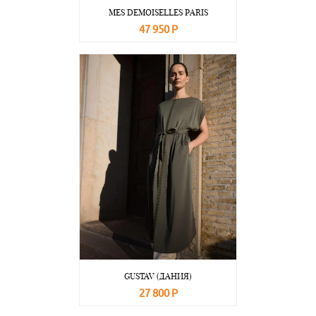
MES DEMOISELLES PARIS
47 950 Р
В корзину
Подробнее
GUSTAV (ДАНИЯ)
27 800 Р
В корзину
Подробнее