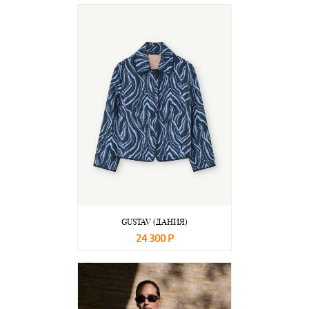
В корзину
Подробнее
GUSTAV (ДАНИЯ)
24 300 Р
В корзину
Подробнее