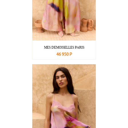
MES DEMOISELLES PARIS
46 950 Р
В корзину
Подробнее