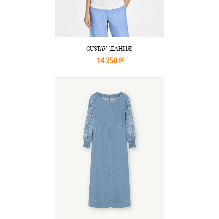
GUSTAV (ДАНИЯ)
14 250 Р
В корзину
Подробнее