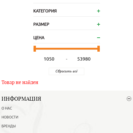
КАТЕГОРИЯ
РАЗМЕР
ЦЕНА
-
Товар не найден
ИНФОРМАЦИЯ
О НАС
НОВОСТИ
БРЕНДЫ