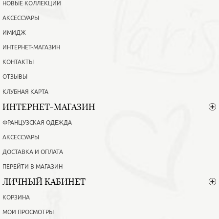
НОВЫЕ КОЛЛЕКЦИИ
АКСЕССУАРЫ
ИМИДЖ
ИНТЕРНЕТ-МАГАЗИН
КОНТАКТЫ
ОТЗЫВЫ
КЛУБНАЯ КАРТА
ИНТЕРНЕТ-МАГАЗИН
ФРАНЦУЗСКАЯ ОДЕЖДА
АКСЕССУАРЫ
ДОСТАВКА И ОПЛАТА
ПЕРЕЙТИ В МАГАЗИН
ЛИЧНЫЙ КАБИНЕТ
КОРЗИНА
МОИ ПРОСМОТРЫ