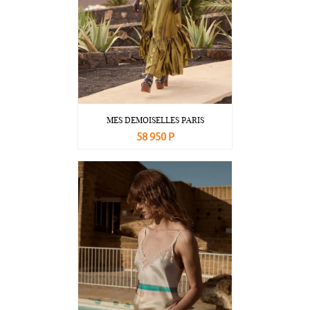
MES DEMOISELLES PARIS
58 950 Р
В корзину
Подробнее