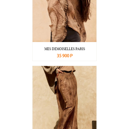
MES DEMOISELLES PARIS
35 900 Р
В корзину
Подробнее