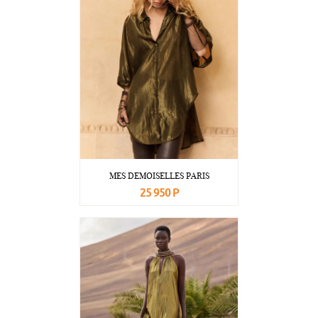
MES DEMOISELLES PARIS
25 950 Р
В корзину
Подробнее