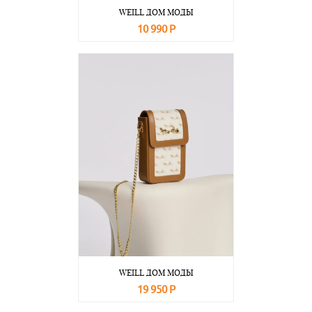
WEILL ДОМ МОДЫ
10 990 Р
В корзину
Подробнее
WEILL ДОМ МОДЫ
19 950 Р
В корзину
Подробнее