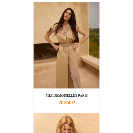
В корзину
Подробнее
MES DEMOISELLES PARIS
20 850 Р
В корзину
Подробнее