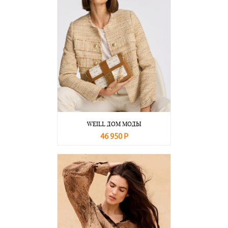
WEILL ДОМ МОДЫ
46 950 Р
В корзину
Подробнее