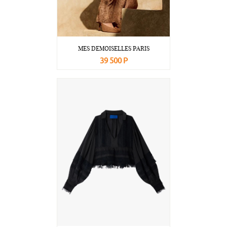
MES DEMOISELLES PARIS
39 500 Р
В корзину
Подробнее