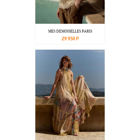
MES DEMOISELLES PARIS
29 950 Р
В корзину
Подробнее