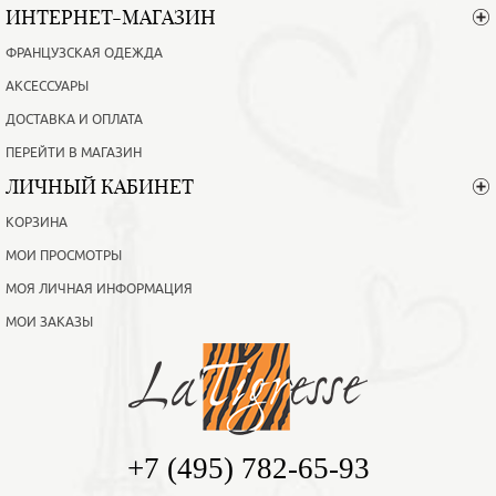
ИНТЕРНЕТ-МАГАЗИН
ФРАНЦУЗСКАЯ ОДЕЖДА
АКСЕССУАРЫ
ДОСТАВКА И ОПЛАТА
ПЕРЕЙТИ В МАГАЗИН
ЛИЧНЫЙ КАБИНЕТ
КОРЗИНА
МОИ ПРОСМОТРЫ
МОЯ ЛИЧНАЯ ИНФОРМАЦИЯ
МОИ ЗАКАЗЫ
+7 (495) 782-65-93