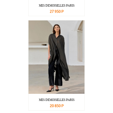
MES DEMOISELLES PARIS
27 950 Р
В корзину
Подробнее
MES DEMOISELLES PARIS
20 850 Р