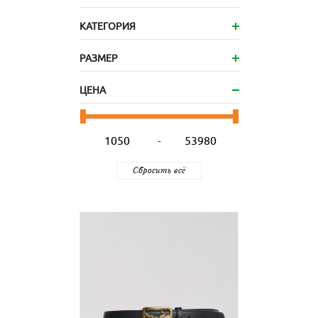
КАТЕГОРИЯ
РАЗМЕР
ЦЕНА
-