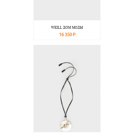
WEILL ДОМ МОДЫ
16 350 Р
В корзину
Подробнее