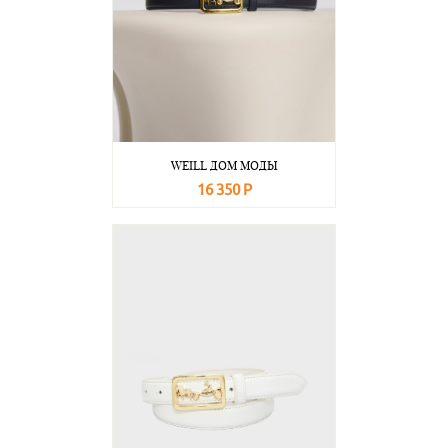
WEILL ДОМ МОДЫ
16 350 Р
В корзину
Подробнее