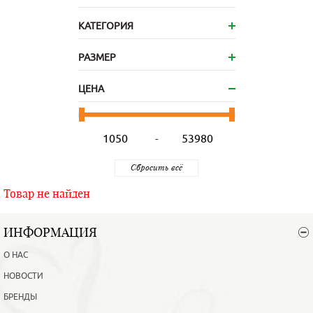
КАТЕГОРИЯ
РАЗМЕР
ЦЕНА
-
Товар не найден
ИНФОРМАЦИЯ
О НАС
НОВОСТИ
БРЕНДЫ