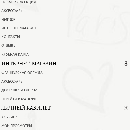
НОВЫЕ КОЛЛЕКЦИИ
АКСЕССУАРЫ
ИМИДЖ
ИНТЕРНЕТ-МАГАЗИН
КОНТАКТЫ
ОТЗЫВЫ
КЛУБНАЯ КАРТА
ИНТЕРНЕТ-МАГАЗИН
ФРАНЦУЗСКАЯ ОДЕЖДА
АКСЕССУАРЫ
ДОСТАВКА И ОПЛАТА
ПЕРЕЙТИ В МАГАЗИН
ЛИЧНЫЙ КАБИНЕТ
КОРЗИНА
МОИ ПРОСМОТРЫ