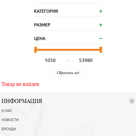
КАТЕГОРИЯ
РАЗМЕР
ЦЕНА
-
Товар не найден
ИНФОРМАЦИЯ
О НАС
НОВОСТИ
БРЕНДЫ