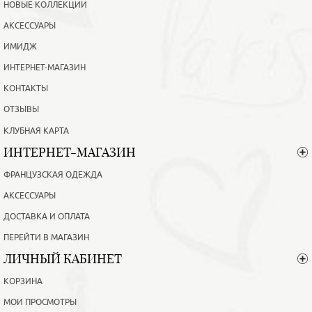
НОВЫЕ КОЛЛЕКЦИИ
АКСЕССУАРЫ
ИМИДЖ
ИНТЕРНЕТ-МАГАЗИН
КОНТАКТЫ
ОТЗЫВЫ
КЛУБНАЯ КАРТА
ИНТЕРНЕТ-МАГАЗИН
ФРАНЦУЗСКАЯ ОДЕЖДА
АКСЕССУАРЫ
ДОСТАВКА И ОПЛАТА
ПЕРЕЙТИ В МАГАЗИН
ЛИЧНЫЙ КАБИНЕТ
КОРЗИНА
МОИ ПРОСМОТРЫ