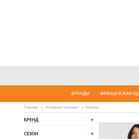
БРЕНДЫ
ФРАНЦУЗСКАЯ О
Главная
Интернет-магазин
Каталог
БРЕНД
СЕЗОН