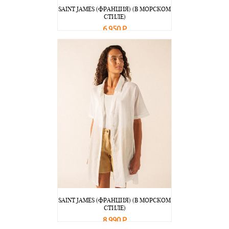
SAINT JAMES (ФРАНЦИЯ) (В МОРСКОМ
СТИЛЕ)
6 950 Р
В корзину
Подробнее
SAINT JAMES (ФРАНЦИЯ) (В МОРСКОМ
СТИЛЕ)
8 990 Р