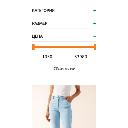
КАТЕГОРИЯ
РАЗМЕР
ЦЕНА
-