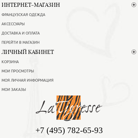
ИНТЕРНЕТ-МАГАЗИН
ФРАНЦУЗСКАЯ ОДЕЖДА
АКСЕССУАРЫ
ДОСТАВКА И ОПЛАТА
ПЕРЕЙТИ В МАГАЗИН
ЛИЧНЫЙ КАБИНЕТ
КОРЗИНА
МОИ ПРОСМОТРЫ
МОЯ ЛИЧНАЯ ИНФОРМАЦИЯ
МОИ ЗАКАЗЫ
+7 (495) 782-65-93