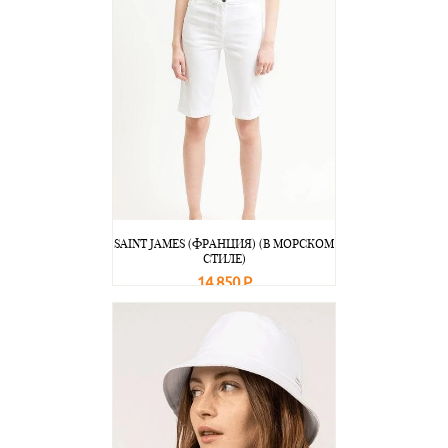
SAINT JAMES (ФРАНЦИЯ) (В МОРСКОМ
СТИЛЕ)
14 850 Р
В корзину
Подробнее