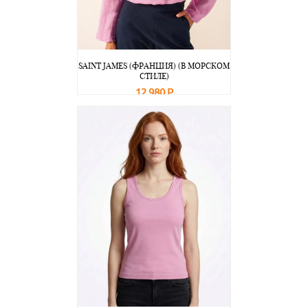
SAINT JAMES (ФРАНЦИЯ) (В МОРСКОМ
СТИЛЕ)
12 980 Р
В корзину
Подробнее