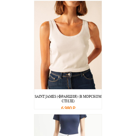
В корзину
Подробнее
SAINT JAMES (ФРАНЦИЯ) (В МОРСКОМ
СТИЛЕ)
6 980 Р
В корзину
Подробнее