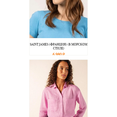
SAINT JAMES (ФРАНЦИЯ) (В МОРСКОМ
СТИЛЕ)
6 980 Р
В корзину
Подробнее