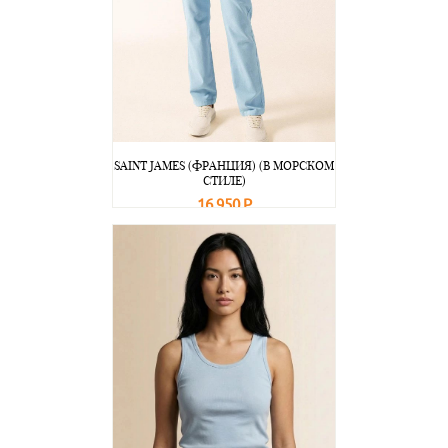
SAINT JAMES (ФРАНЦИЯ) (В МОРСКОМ
СТИЛЕ)
16 950 Р
В корзину
Подробнее