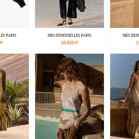
ES PARIS
MES DEMOISELLES PARIS
MES DEM
 Р
20 850 Р
2
Подробнее
В корзину
Подробнее
В корзину