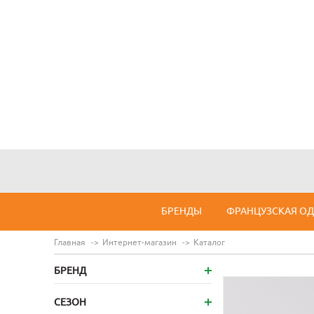
БРЕНДЫ
ФРАНЦУЗСКАЯ О
Главная
Интернет-магазин
Каталог
БРЕНД
СЕЗОН