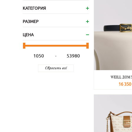
КАТЕГОРИЯ
РАЗМЕР
ЦЕНА
-
WEILL ДОМ
16 350
В корзину